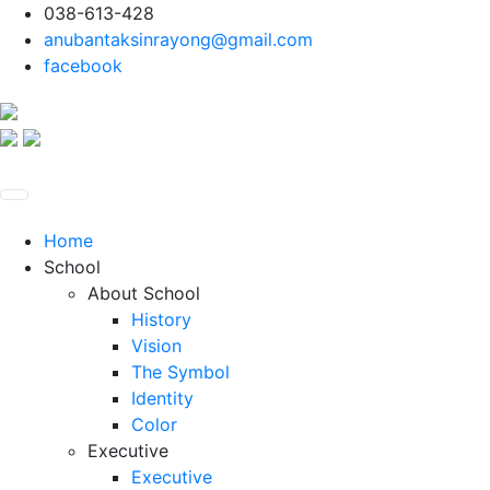
038-613-428
anubantaksinrayong@gmail.com
facebook
Home
School
About School
History
Vision
The Symbol
Identity
Color
Executive
Executive