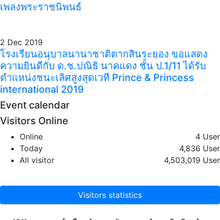
เพลงพระราชนิพนธ์
2 Dec 2019
โรงเรียนอนุบาลนานาชาติตากสินระยอง ขอแสดง
ความยินดีกับ ด.ช.ปณิธิ นาคแดง ชั้น ป.1/11 ได้รับ
ตำแหน่งชนะเลิศสูงสุดเวที Prince & Princess
international 2019
Event calendar
Visitors Online
Online
4 User
Today
4,836 User
All visitor
4,503,019 User
Visitors statistics