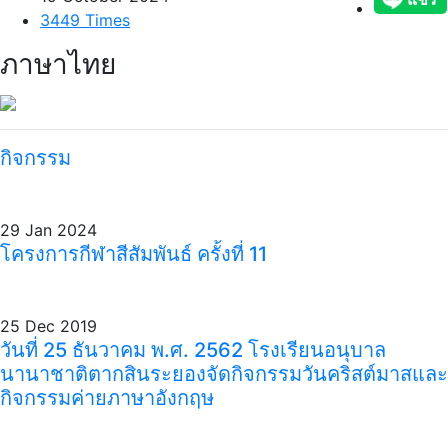
3449 Times
ภาษาไทย
กิจกรรม
29 Jan 2024
โครงการกีฬาสีสัมพันธ์ ครั้งที่ 11
25 Dec 2019
วันที่ 25 ธันวาคม พ.ศ. 2562 โรงเรียนอนุบาล
นานาชาติตากสินระยองจัดกิจกรรมวันคริสต์มาสและ
กิจกรรมค่ายภาษาอังกฤษ