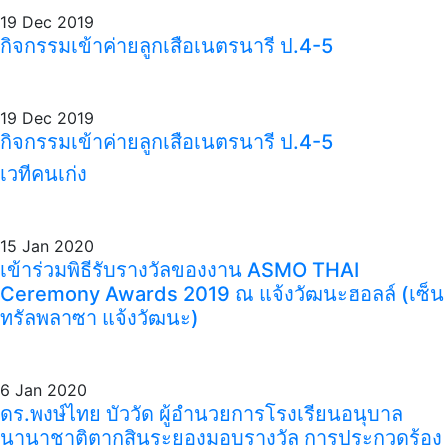
19 Dec 2019
กิจกรรมเข้าค่ายลูกเสือเนตรนารี ป.4-5
19 Dec 2019
กิจกรรมเข้าค่ายลูกเสือเนตรนารี ป.4-5
เวทีคนเก่ง
15 Jan 2020
เข้าร่วมพิธีรับรางวัลของงาน ASMO THAI
Ceremony Awards 2019 ณ แจ้งวัฒนะฮอลล์ (เซ็น
ทรัลพลาซา แจ้งวัฒนะ)
6 Jan 2020
ดร.พงษ์ไทย บัววัด ผู้อำนวยการโรงเรียนอนุบาล
นานาชาติตากสินระยองมอบรางวัล การประกวดร้อง