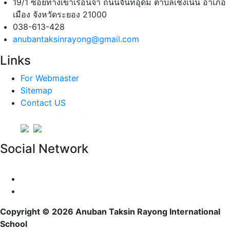
19/1 ซอยทางเข้าเรือนจำ ถนนจันทอุดม ตำบลเชิงเนิน อำเภอ
เมือง จังหวัดระยอง 21000
038-613-428
anubantaksinrayong@gmail.com
Links
For Webmaster
Sitemap
Contact US
Choose Language:
Social Network
Copyright © 2026 Anuban Taksin Rayong International
School