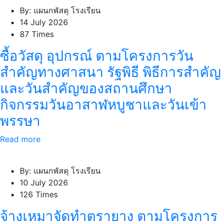
By: แผนกพัสดุ โรงเรียน
14 July 2026
87 Times
ซื้อวัสดุ อุปกรณ์ ตามโครงการวัน
สำคัญทางศาสนา รัฐพิธี พิธีการสำคัญ
และวันสำคัญของสถานศึกษา
กิจกรรมวันอาสาฬหบูชาและวันเข้า
พรรษา
Read more
By: แผนกพัสดุ โรงเรียน
10 July 2026
126 Times
จ้างเหมาจัดทำตรายาง ตามโครงการ