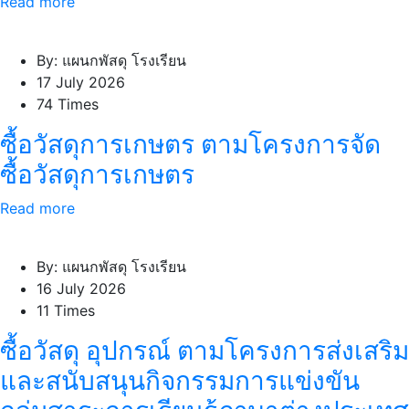
Read more
By: แผนกพัสดุ โรงเรียน
17 July 2026
74 Times
ซื้อวัสดุการเกษตร ตามโครงการจัด
ซื้อวัสดุการเกษตร
Read more
By: แผนกพัสดุ โรงเรียน
16 July 2026
11 Times
ซื้อวัสดุ อุปกรณ์ ตามโครงการส่งเสริม
และสนับสนุนกิจกรรมการแข่งขัน