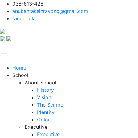
038-613-428
anubantaksinrayong@gmail.com
facebook
Home
School
About School
History
Vision
The Symbol
Identity
Color
Executive
Executive