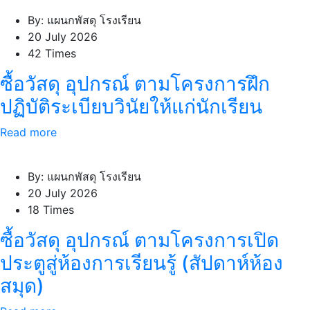
By: แผนกพัสดุ โรงเรียน
20 July 2026
42 Times
ซื้อวัสดุ อุปกรณ์ ตามโครงการฝึก
ปฏิบัติระเบียบวินัยให้แก่นักเรียน
Read more
By: แผนกพัสดุ โรงเรียน
20 July 2026
18 Times
ซื้อวัสดุ อุปกรณ์ ตามโครงการเปิด
ประตูสู่ห้องการเรียนรู้ (สัปดาห์ห้อง
สมุด)