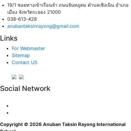
19/1 ซอยทางเข้าเรือนจำ ถนนจันทอุดม ตำบลเชิงเนิน อำเภอ
เมือง จังหวัดระยอง 21000
038-613-428
anubantaksinrayong@gmail.com
Links
For Webmaster
Sitemap
Contact US
Choose Language:
Social Network
Copyright © 2026 Anuban Taksin Rayong International