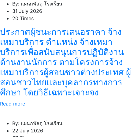
By: แผนกพัสดุ โรงเรียน
31 July 2026
20 Times
ประกาศผู้ชนะการเสนอราคา จ้าง
เหมาบริการ ตำแหน่ง จ้างเหมา
บริการเพื่อสนับสนุนการปฏิบัติงาน
ด้านงานนักการ ตามโครงการจ้าง
เหมาบริการผู้สอนชาวต่างประเทศ ผู้
สอนชาวไทยและบุคลากรทางการ
ศึกษา โดยวิธีเฉพาะเจาะจง
Read more
By: แผนกพัสดุ โรงเรียน
22 July 2026