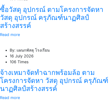
ซื้อวัสดุ อุปกรณ์ ตามโครงการจัดหา
วัสดุ อุปกรณ์ ครุภัณฑ์นาฏศิลป์
สร้างสรรค์
Read more
By: แผนกพัสดุ โรงเรียน
16 July 2026
106 Times
จ้างเหมาจัดทำฉากพร้อมล้อ ตาม
โครงการจัดหา วัสดุ อุปกรณ์ ครุภัณฑ์
นาฏศิลป์สร้างสรรค์
Read more