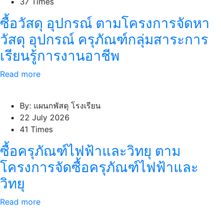
37 Times
ซื้อวัสดุ อุปกรณ์ ตามโครงการจัดหา
วัสดุ อุปกรณ์ ครุภัณฑ์กลุ่มสาระการ
เรียนรู้การงานอาชีพ
Read more
By: แผนกพัสดุ โรงเรียน
22 July 2026
41 Times
ซื้อครุภัณฑ์ไฟฟ้าและวิทยุ ตาม
โครงการจัดซื้อครุภัณฑ์ไฟฟ้าและ
วิทยุ
Read more