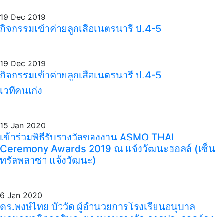
19 Dec 2019
กิจกรรมเข้าค่ายลูกเสือเนตรนารี ป.4-5
19 Dec 2019
กิจกรรมเข้าค่ายลูกเสือเนตรนารี ป.4-5
เวทีคนเก่ง
15 Jan 2020
เข้าร่วมพิธีรับรางวัลของงาน ASMO THAI
Ceremony Awards 2019 ณ แจ้งวัฒนะฮอลล์ (เซ็น
ทรัลพลาซา แจ้งวัฒนะ)
6 Jan 2020
ดร.พงษ์ไทย บัววัด ผู้อำนวยการโรงเรียนอนุบาล