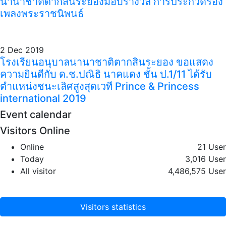
นานาชาติตากสินระยองมอบรางวัล การประกวดร้อง
เพลงพระราชนิพนธ์
2 Dec 2019
โรงเรียนอนุบาลนานาชาติตากสินระยอง ขอแสดง
ความยินดีกับ ด.ช.ปณิธิ นาคแดง ชั้น ป.1/11 ได้รับ
ตำแหน่งชนะเลิศสูงสุดเวที Prince & Princess
international 2019
Event calendar
Visitors Online
Online
21 User
Today
3,016 User
All visitor
4,486,575 User
Visitors statistics