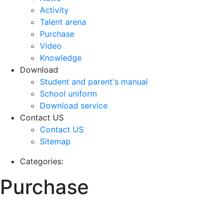
Activity
Talent arena
Purchase
Video
Knowledge
Download
Student and parent's manual
School uniform
Download service
Contact US
Contact US
Sitemap
Categories:
Purchase