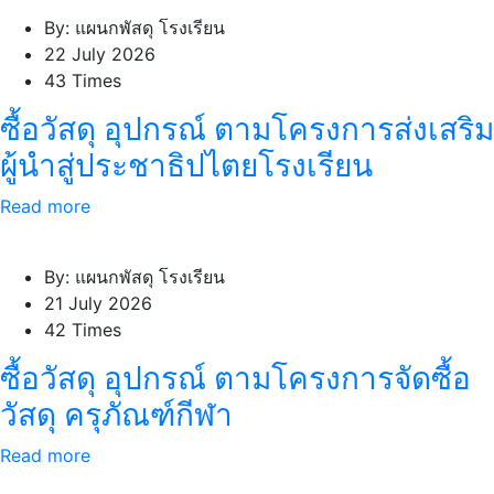
By: แผนกพัสดุ โรงเรียน
22 July 2026
43 Times
ซื้อวัสดุ อุปกรณ์ ตามโครงการส่งเสริม
ผู้นำสู่ประชาธิปไตยโรงเรียน
Read more
By: แผนกพัสดุ โรงเรียน
21 July 2026
42 Times
ซื้อวัสดุ อุปกรณ์ ตามโครงการจัดซื้อ
วัสดุ ครุภัณฑ์กีฬา
Read more