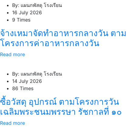
By: แผนกพัสดุ โรงเรียน
16 July 2026
9 Times
จ้างเหมาจัดทำอาหารกลางวัน ตาม
โครงการค่าอาหารกลางวัน
Read more
By: แผนกพัสดุ โรงเรียน
14 July 2026
86 Times
ซื้อวัสดุ อุปกรณ์ ตามโครงการวัน
เฉลิมพระชนมพรรษา รัชกาลที่ ๑๐
Read more