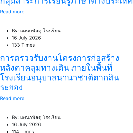
กลุ่มสาระการเรียนรู้ภาษาต่างประเทศ
Read more
By: แผนกพัสดุ โรงเรียน
16 July 2026
133 Times
การตรวจรับงานโครงการก่อสร้าง
หลังคาคลุมทางเดิน ภายในพื้นที่
โรงเรียนอนุบาลนานาชาติตากสิน
ระยอง
Read more
By: แผนกพัสดุ โรงเรียน
16 July 2026
114 Times