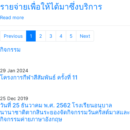
รายจ่ายเพื่อให้ได้มาซึ่งบริการ
Read more
Previous
1
2
3
4
5
Next
กิจกรรม
29 Jan 2024
โครงการกีฬาสีสัมพันธ์ ครั้งที่ 11
25 Dec 2019
วันที่ 25 ธันวาคม พ.ศ. 2562 โรงเรียนอนุบาล
นานาชาติตากสินระยองจัดกิจกรรมวันคริสต์มาสและ
กิจกรรมค่ายภาษาอังกฤษ