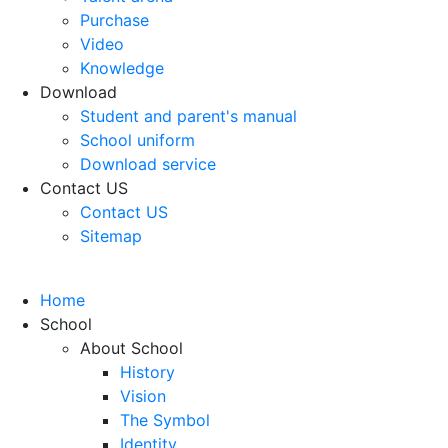
Purchase
Video
Knowledge
Download
Student and parent's manual
School uniform
Download service
Contact US
Contact US
Sitemap
Home
School
About School
History
Vision
The Symbol
Identity