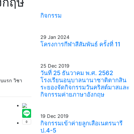
งกฤษ
กิจกรรม
29 Jan 2024
โครงการกีฬาสีสัมพันธ์ ครั้งที่ 11
25 Dec 2019
วันที่ 25 ธันวาคม พ.ศ. 2562
โรงเรียนอนุบาลนานาชาติตากสิน
อบแรก วิชา
ระยองจัดกิจกรรมวันคริสต์มาสและ
กิจกรรมค่ายภาษาอังกฤษ
19 Dec 2019
กิจกรรมเข้าค่ายลูกเสือเนตรนารี
ป.4-5