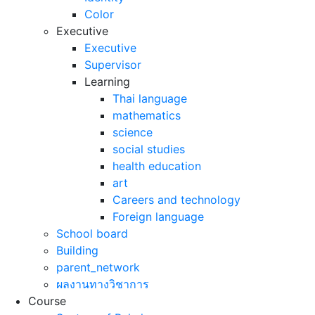
Color
Executive
Executive
Supervisor
Learning
Thai language
mathematics
science
social studies
health education
art
Careers and technology
Foreign language
School board
Building
parent_network
ผลงานทางวิชาการ
Course