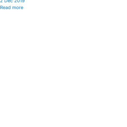
2 Dec 2019
Read more