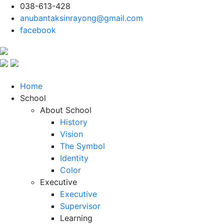
038-613-428
anubantaksinrayong@gmail.com
facebook
Home
School
About School
History
Vision
The Symbol
Identity
Color
Executive
Executive
Supervisor
Learning