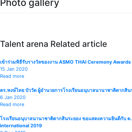
Photo gallery
Talent arena Related article
เข้าร่วมพิธีรับรางวัลของงาน ASMO THAI Ceremony Awards 2
15 Jan 2020
Read more
ดร.พงษ์ไทย บัววัด ผู้อำนวยการโรงเรียนอนุบาลนานาชาติตากส
6 Jan 2020
Read more
โรงเรียนอนุบาลนานาชาติตากสินระยอง ขอแสดงความยินดีกับ ด.ช.ป
international 2019