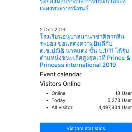
ระยองมอบรางวัล การประกวดร้อง
เพลงพระราชนิพนธ์
2 Dec 2019
โรงเรียนอนุบาลนานาชาติตากสิน
ระยอง ขอแสดงความยินดีกับ
ด.ช.ปณิธิ นาคแดง ชั้น ป.1/11 ได้รับ
ตำแหน่งชนะเลิศสูงสุดเวที Prince &
Princess international 2019
Event calendar
Visitors Online
Online
18 User
Today
5,273 User
All visitor
4,497,834 User
Visitors statistics