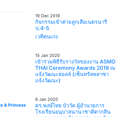
19 Dec 2019
กิจกรรมเข้าค่ายลูกเสือเนตรนารี
ป.4-5
เวทีคนเก่ง
15 Jan 2020
เข้าร่วมพิธีรับรางวัลของงาน ASMO
THAI Ceremony Awards 2019 ณ
แจ้งวัฒนะฮอลล์ (เซ็นทรัลพลาซา
แจ้งวัฒนะ)
6 Jan 2020
ce & Princess
ดร.พงษ์ไทย บัววัด ผู้อำนวยการ
โรงเรียนอนุบาลนานาชาติตากสิน