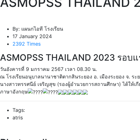
ASMOPSS THAILAND 20
By: แผนกไอที โรงเรียน
17 January 2024
2392 Times
ASMOPSS THAILAND 2023 รอบแรก
วันอังคารที่ 9 มกราคม 2567 เวลา 08.30 น.
ณ โรงเรียนอนุบาลนานาชาติตากสินระยอง อ. เมืองระยอง จ. ระ
นางสาวทรรศนีย์ เจริญสุข (รองผู้อำนวยการสถานศึกษา) ได้ให้
ภาษาอังกฤษ
Tags:
atris