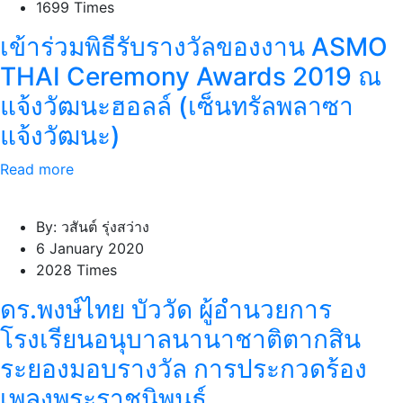
1699 Times
เข้าร่วมพิธีรับรางวัลของงาน ASMO
THAI Ceremony Awards 2019 ณ
แจ้งวัฒนะฮอลล์ (เซ็นทรัลพลาซา
แจ้งวัฒนะ)
Read more
By: วสันต์ รุ่งสว่าง
6 January 2020
2028 Times
ดร.พงษ์ไทย บัววัด ผู้อำนวยการ
โรงเรียนอนุบาลนานาชาติตากสิน
ระยองมอบรางวัล การประกวดร้อง
เพลงพระราชนิพนธ์