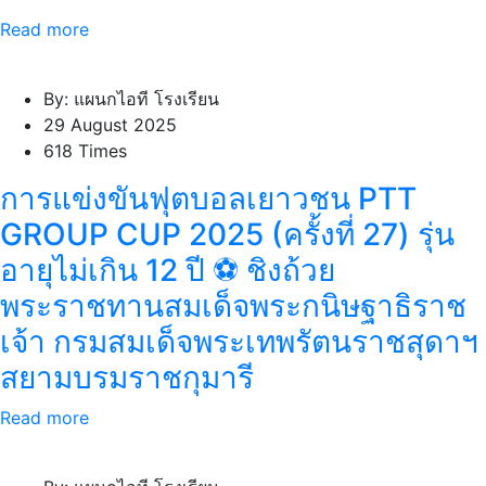
Read more
By: แผนกไอที โรงเรียน
29 August 2025
618 Times
การแข่งขันฟุตบอลเยาวชน PTT
GROUP CUP 2025 (ครั้งที่ 27) รุ่น
อายุไม่เกิน 12 ปี ⚽️ ชิงถ้วย
พระราชทานสมเด็จพระกนิษฐาธิราช
เจ้า กรมสมเด็จพระเทพรัตนราชสุดาฯ
สยามบรมราชกุมารี
Read more