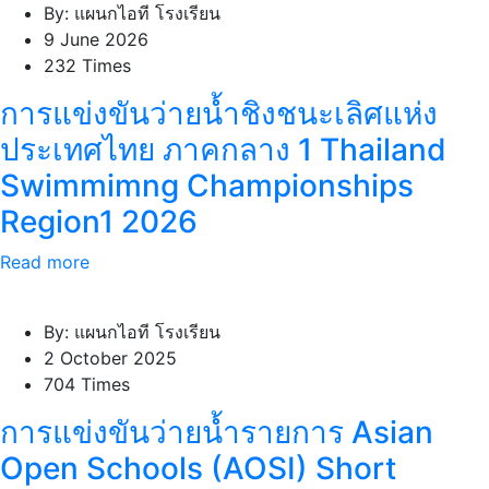
By: แผนกไอที โรงเรียน
9 June 2026
232 Times
การแข่งขันว่ายน้ำชิงชนะเลิศแห่ง
ประเทศไทย ภาคกลาง 1 Thailand
Swimmimng Championships
Region1 2026
Read more
By: แผนกไอที โรงเรียน
2 October 2025
704 Times
การแข่งขันว่ายน้ำรายการ Asian
Open Schools (AOSI) Short