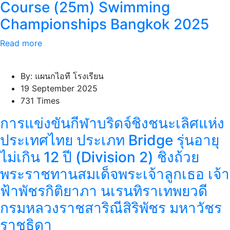
Course (25m) Swimming
Championships Bangkok 2025
Read more
By: แผนกไอที โรงเรียน
19 September 2025
731 Times
การแข่งขันกีฬาบริดจ์ชิงชนะเลิศแห่ง
ประเทศไทย ประเภท Bridge รุ่นอายุ
ไม่เกิน 12 ปี (Division 2) ชิงถ้วย
พระราชทานสมเด็จพระเจ้าลูกเธอ เจ้า
ฟ้าพัชรกิติยาภา นเรนทิราเทพยวดี
กรมหลวงราชสาริณีสิริพัชร มหาวัชร
ราชธิดา