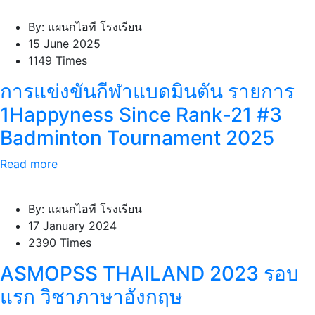
By: แผนกไอที โรงเรียน
15 June 2025
1149 Times
การแข่งขันกีฬาแบดมินตัน รายการ
1Happyness Since Rank-21 #3
Badminton Tournament 2025
Read more
By: แผนกไอที โรงเรียน
17 January 2024
2390 Times
ASMOPSS THAILAND 2023 รอบ
แรก วิชาภาษาอังกฤษ