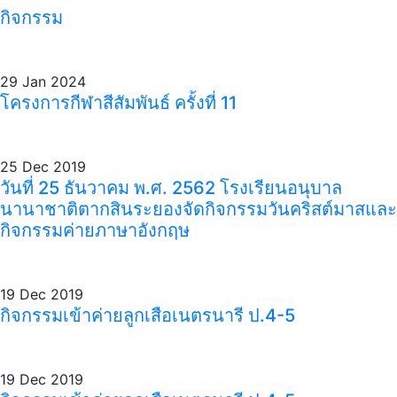
กิจกรรม
29 Jan 2024
โครงการกีฬาสีสัมพันธ์ ครั้งที่ 11
25 Dec 2019
วันที่ 25 ธันวาคม พ.ศ. 2562 โรงเรียนอนุบาล
นานาชาติตากสินระยองจัดกิจกรรมวันคริสต์มาสและ
กิจกรรมค่ายภาษาอังกฤษ
19 Dec 2019
กิจกรรมเข้าค่ายลูกเสือเนตรนารี ป.4-5
19 Dec 2019