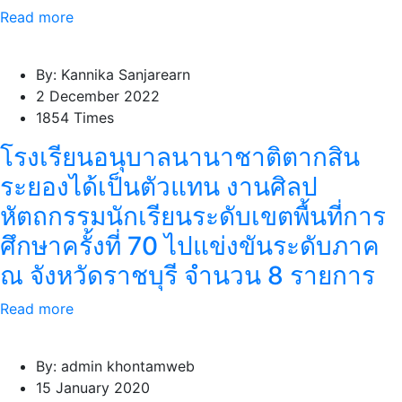
Read more
By: Kannika Sanjarearn
2 December 2022
1854 Times
โรงเรียนอนุบาลนานาชาติตากสิน
ระยองได้เป็นตัวแทน งานศิลป
หัตถกรรมนักเรียนระดับเขตพื้นที่การ
ศึกษาครั้งที่ 70 ไปแข่งขันระดับภาค
ณ จังหวัดราชบุรี จำนวน 8 รายการ
Read more
By: admin khontamweb
15 January 2020