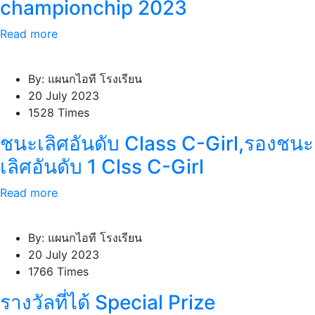
championchip 2023
Read more
By: แผนกไอที โรงเรียน
20 July 2023
1528 Times
ชนะเลิศอันดับ Class C-Girl,รองชนะ
เลิศอันดับ 1 Clss C-Girl
Read more
By: แผนกไอที โรงเรียน
20 July 2023
1766 Times
รางวัลที่ได้ Special Prize