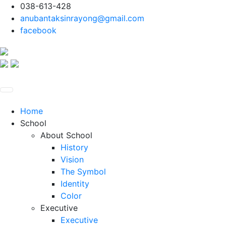
038-613-428
anubantaksinrayong@gmail.com
facebook
Home
School
About School
History
Vision
The Symbol
Identity
Color
Executive
Executive