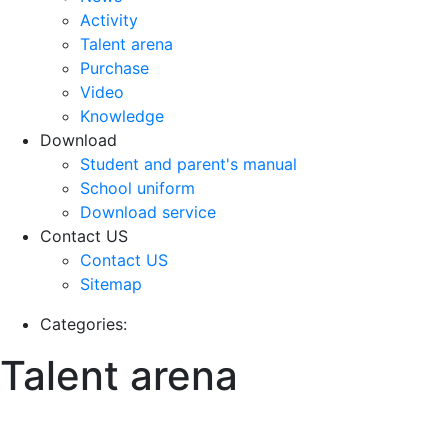
Activity
Talent arena
Purchase
Video
Knowledge
Download
Student and parent's manual
School uniform
Download service
Contact US
Contact US
Sitemap
Categories:
Talent arena