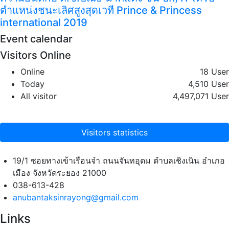
ตำแหน่งชนะเลิศสูงสุดเวที Prince & Princess
international 2019
Event calendar
Visitors Online
Online
18 User
Today
4,510 User
All visitor
4,497,071 User
Visitors statistics
19/1 ซอยทางเข้าเรือนจำ ถนนจันทอุดม ตำบลเชิงเนิน อำเภอ
เมือง จังหวัดระยอง 21000
038-613-428
anubantaksinrayong@gmail.com
Links