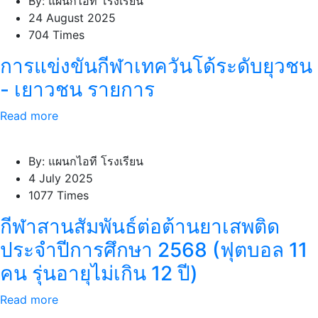
By: แผนกไอที โรงเรียน
24 August 2025
704 Times
การแข่งขันกีฬาเทควันโด้ระดับยุวชน
- เยาวชน รายการ
Read more
By: แผนกไอที โรงเรียน
4 July 2025
1077 Times
กีฬาสานสัมพันธ์ต่อต้านยาเสพติด
ประจำปีการศึกษา 2568 (ฟุตบอล 11
คน รุ่นอายุไม่เกิน 12 ปี)
Read more