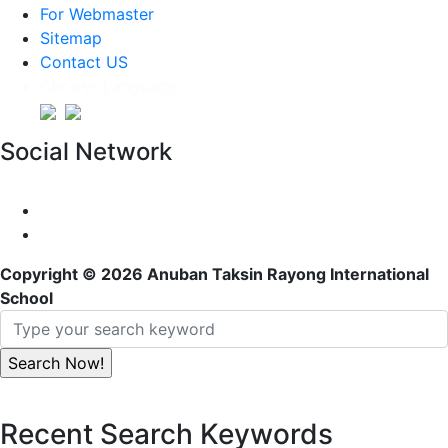
For Webmaster
Sitemap
Contact US
Choose Language:
Social Network
Copyright © 2026 Anuban Taksin Rayong International
School
Recent Search Keywords