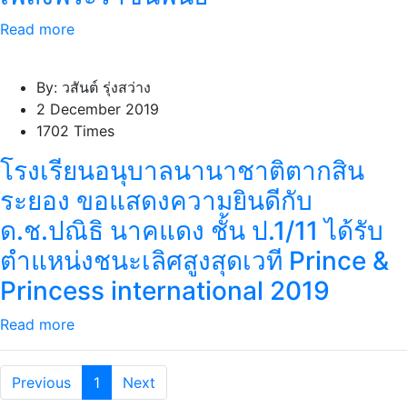
Read more
By: วสันต์ รุ่งสว่าง
2 December 2019
1702 Times
โรงเรียนอนุบาลนานาชาติตากสิน
ระยอง ขอแสดงความยินดีกับ
ด.ช.ปณิธิ นาคแดง ชั้น ป.1/11 ได้รับ
ตำแหน่งชนะเลิศสูงสุดเวที Prince &
Princess international 2019
Read more
Previous
1
Next