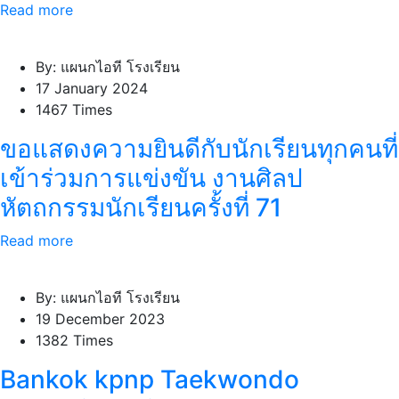
Read more
By: แผนกไอที โรงเรียน
17 January 2024
1467 Times
ขอแสดงความยินดีกับนักเรียนทุกคนที่
เข้าร่วมการแข่งขัน งานศิลป
หัตถกรรมนักเรียนครั้งที่ 71
Read more
By: แผนกไอที โรงเรียน
19 December 2023
1382 Times
Bankok kpnp Taekwondo