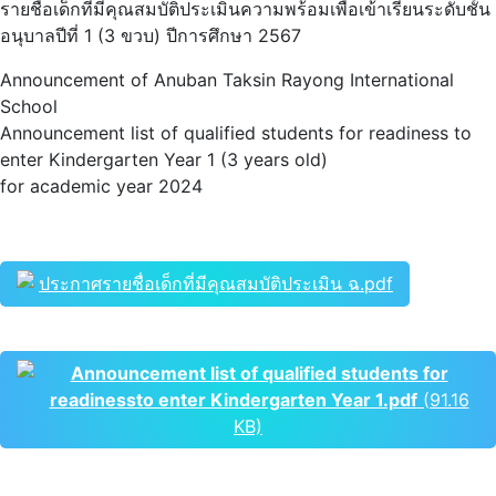
รายชื่อเด็กที่มีคุณสมบัติประเมินความพร้อมเพื่อเข้าเรียนระดับชั้น
อนุบาลปีที่ 1 (3 ขวบ) ปีการศึกษา 2567
Announcement of Anuban Taksin Rayong International
School
Announcement list of qualified students for readiness to
enter Kindergarten Year 1 (3 years old)
for academic year 2024
ประกาศรายชื่อเด็กที่มีคุณสมบัติประเมิน ฉ.pdf
Announcement list of qualified students for
readinessto enter Kindergarten Year 1.pdf
(91.16
KB)