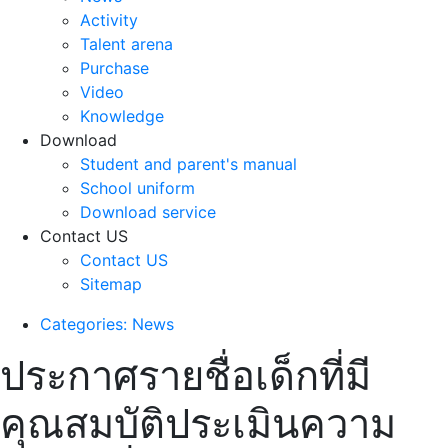
Activity
Talent arena
Purchase
Video
Knowledge
Download
Student and parent's manual
School uniform
Download service
Contact US
Contact US
Sitemap
Categories: News
ประกาศรายชื่อเด็กที่มี
คุณสมบัติประเมินความ