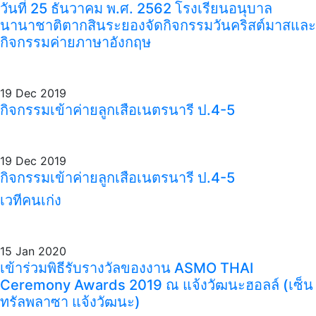
วันที่ 25 ธันวาคม พ.ศ. 2562 โรงเรียนอนุบาล
นานาชาติตากสินระยองจัดกิจกรรมวันคริสต์มาสและ
กิจกรรมค่ายภาษาอังกฤษ
19 Dec 2019
กิจกรรมเข้าค่ายลูกเสือเนตรนารี ป.4-5
19 Dec 2019
กิจกรรมเข้าค่ายลูกเสือเนตรนารี ป.4-5
เวทีคนเก่ง
15 Jan 2020
เข้าร่วมพิธีรับรางวัลของงาน ASMO THAI
Ceremony Awards 2019 ณ แจ้งวัฒนะฮอลล์ (เซ็น
ทรัลพลาซา แจ้งวัฒนะ)