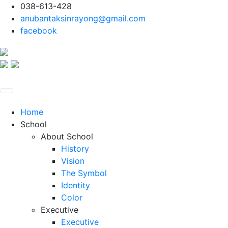
038-613-428
anubantaksinrayong@gmail.com
facebook
Home
School
About School
History
Vision
The Symbol
Identity
Color
Executive
Executive