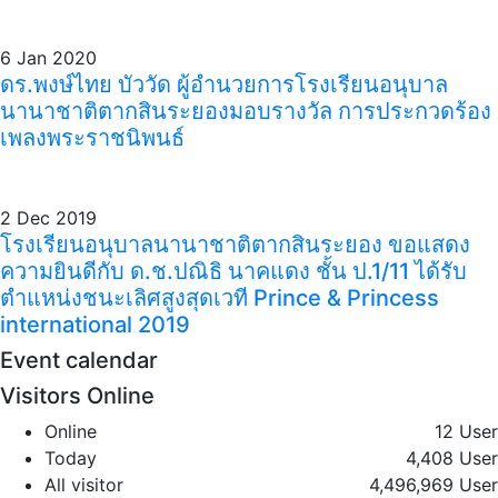
6 Jan 2020
ดร.พงษ์ไทย บัววัด ผู้อำนวยการโรงเรียนอนุบาล
นานาชาติตากสินระยองมอบรางวัล การประกวดร้อง
เพลงพระราชนิพนธ์
2 Dec 2019
โรงเรียนอนุบาลนานาชาติตากสินระยอง ขอแสดง
ความยินดีกับ ด.ช.ปณิธิ นาคแดง ชั้น ป.1/11 ได้รับ
ตำแหน่งชนะเลิศสูงสุดเวที Prince & Princess
international 2019
Event calendar
Visitors Online
Online
12 User
Today
4,408 User
All visitor
4,496,969 User