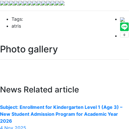
Tags:
atris
Photo gallery
News Related article
Subject: Enrollment for Kindergarten Level 1 (Age 3) –
New Student Admission Program for Academic Year
2026
4 Nov 2025