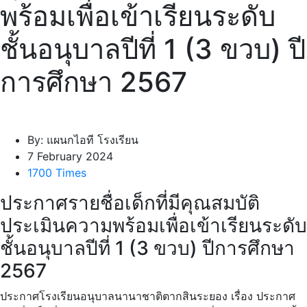
พร้อมเพื่อเข้าเรียนระดับ
ชั้นอนุบาลปีที่ 1 (3 ขวบ) ปี
การศึกษา 2567
By: แผนกไอที โรงเรียน
7 February 2024
1700 Times
ประกาศรายชื่อเด็กที่มีคุณสมบัติ
ประเมินความพร้อมเพื่อเข้าเรียนระดับ
ชั้นอนุบาลปีที่ 1 (3 ขวบ) ปีการศึกษา
2567
ประกาศโรงเรียนอนุบาลนานาชาติตากสินระยอง เรื่อง ประกาศ