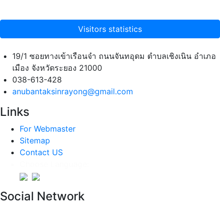
Visitors statistics
19/1 ซอยทางเข้าเรือนจำ ถนนจันทอุดม ตำบลเชิงเนิน อำเภอ
เมือง จังหวัดระยอง 21000
038-613-428
anubantaksinrayong@gmail.com
Links
For Webmaster
Sitemap
Contact US
Choose Language:
Social Network