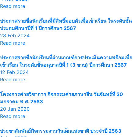
Read more
ประกาศรายชื่อนักเรียนที่มีสิทธิ์มอบตัวเพื่อเข้าเรียน ในระดับชั้น
ประถมศึกษาปีที่ 1 ปีการศึกษา 2567
28 Feb 2024
Read more
ประกาศรายชื่อนักเรียนที่ผ่านเกณฑ์การประเมินความพร้อมเพื่อ
เข้าเรียน ในระดับชั้นอนุบาลปีที่ 1 (3 ขวบ) ปีการศึกษา 2567
12 Feb 2024
Read more
โครงการค่ายวิชาการ กิจกรรมค่ายภาษาจีน วันจันทร์ที่ 20
มกราคม พ.ศ. 2563
20 Jan 2020
Read more
ประชาสัมพันธ์กิจกรรมงานวันเด็กแห่งชาติ ประจำปี 2563