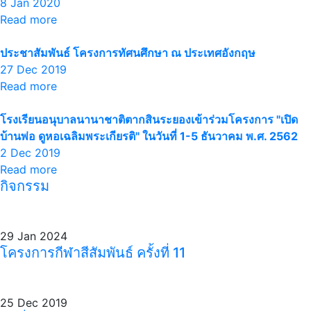
8 Jan 2020
Read more
ประชาสัมพันธ์ โครงการทัศนศึกษา ณ ประเทศอังกฤษ
27 Dec 2019
Read more
โรงเรียนอนุบาลนานาชาติตากสินระยองเข้าร่วมโครงการ "เปิด
บ้านพ่อ ดูหอเฉลิมพระเกียรติ" ในวันที่ 1-5 ธันวาคม พ.ศ. 2562
2 Dec 2019
Read more
กิจกรรม
29 Jan 2024
โครงการกีฬาสีสัมพันธ์ ครั้งที่ 11
25 Dec 2019