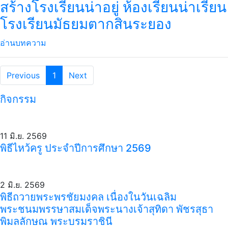
สร้างโรงเรียนน่าอยู่ ห้องเรียนน่าเรียน
โรงเรียนมัธยมตากสินระยอง
อ่านบทความ
Previous
1
Next
กิจกรรม
11 มิ.ย. 2569
พิธีไหว้ครู ประจำปีการศึกษา 2569
2 มิ.ย. 2569
พิธีถวายพระพรชัยมงคล เนื่องในวันเฉลิม
พระชนมพรรษาสมเด็จพระนางเจ้าสุทิดา พัชรสุธา
พิมลลักษณ พระบรมราชินี