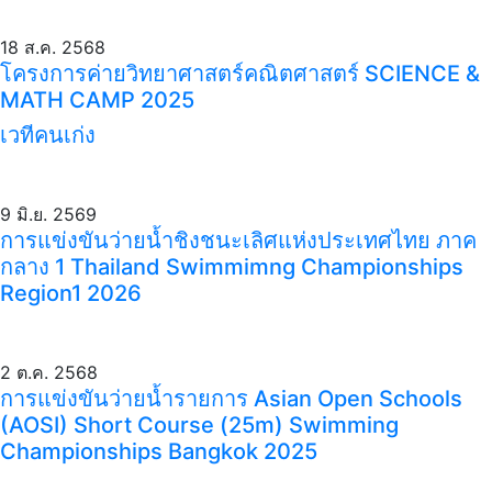
18 ส.ค. 2568
โครงการค่ายวิทยาศาสตร์คณิตศาสตร์ SCIENCE &
MATH CAMP 2025
เวทีคนเก่ง
9 มิ.ย. 2569
การแข่งขันว่ายน้ำชิงชนะเลิศแห่งประเทศไทย ภาค
กลาง 1 Thailand Swimmimng Championships
Region1 2026
2 ต.ค. 2568
การแข่งขันว่ายน้ำรายการ Asian Open Schools
(AOSI) Short Course (25m) Swimming
Championships Bangkok 2025