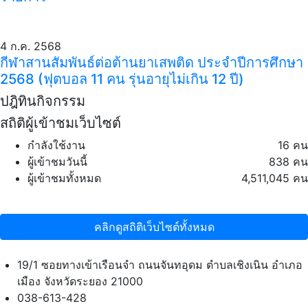
4 ก.ค. 2568
กีฬาสานสัมพันธ์ต่อต้านยาเสพติด ประจำปีการศึกษา
2568 (ฟุตบอล 11 คน รุ่นอายุไม่เกิน 12 ปี)
ปฎิทินกิจกรรม
สถิติผู้เข้าชมเว็บไซต์
กำลังใช้งาน
16 คน
ผู้เข้าชมวันนี้
838 คน
ผู้เข้าชมทั้งหมด
4,511,045 คน
คลิกดูสถิติเว็บไซต์ทั้งหมด
19/1 ซอยทางเข้าเรือนจำ ถนนจันทอุดม ตำบลเชิงเนิน อำเภอ
เมือง จังหวัดระยอง 21000
038-613-428