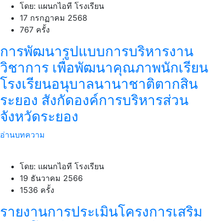
โดย: แผนกไอที โรงเรียน
17 กรกฏาคม 2568
767 ครั้ง
การพัฒนารูปแบบการบริหารงาน
วิชาการ เพื่อพัฒนาคุณภาพนักเรียน
โรงเรียนอนุบาลนานาชาติตากสิน
ระยอง สังกัดองค์การบริหารส่วน
จังหวัดระยอง
อ่านบทความ
โดย: แผนกไอที โรงเรียน
19 ธันวาคม 2566
1536 ครั้ง
รายงานการประเมินโครงการเสริม