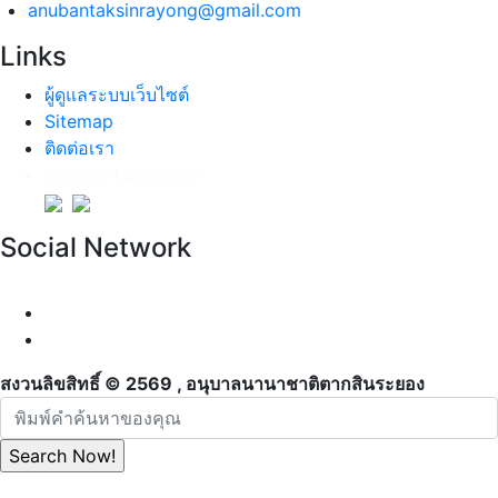
anubantaksinrayong@gmail.com
Links
ผู้ดูแลระบบเว็บไซต์
Sitemap
ติดต่อเรา
Choose Language:
Social Network
สงวนลิขสิทธิ์ © 2569 , อนุบาลนานาชาติตากสินระยอง