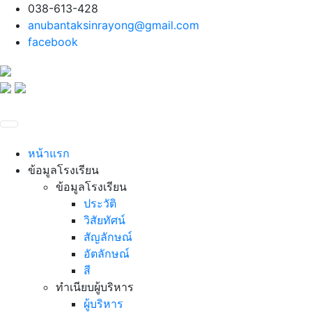
038-613-428
anubantaksinrayong@gmail.com
facebook
หน้าแรก
ข้อมูลโรงเรียน
ข้อมูลโรงเรียน
ประวัติ
วิสัยทัศน์
สัญลักษณ์
อัตลักษณ์
สี
ทำเนียบผู้บริหาร
ผู้บริหาร