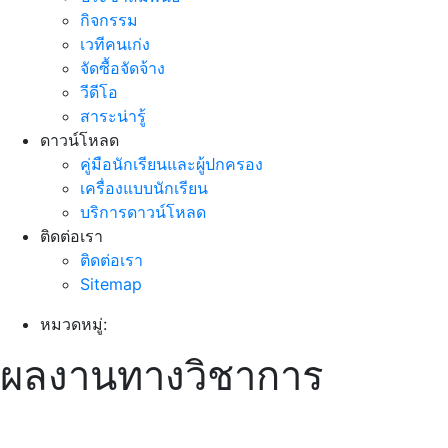
กิจกรรม
เวทีคนเก่ง
จัดซื้อจัดจ้าง
วีดีโอ
สาระน่ารู้
ดาวน์โหลด
คู่มือนักเรียนและผู้ปกครอง
เครื่องแบบนักเรียน
บริการดาวน์โหลด
ติดต่อเรา
ติดต่อเรา
Sitemap
หมวดหมู่:
ผลงานทางวิชาการ