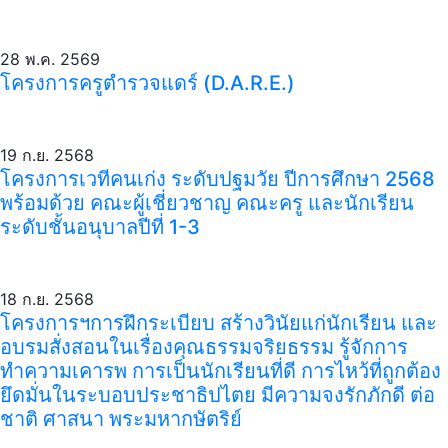
28 พ.ค. 2569
โครงการครูตำรวจแดร์ (D.A.R.E.)
19 ก.ย. 2568
โครงการเวทีคนเก่ง ระดับปฐมวัย ปีการศึกษา 2568
พร้อมด้วย คณะผู้เชี่ยวชาญ คณะครู และนักเรียน
ระดับชั้นอนุบาลปีที่ 1-3
18 ก.ย. 2568
โครงการฯการฝึกระเบียบ สร้างวินัยแก่นักเรียน และ
อบรมสั่งสอนในเรื่องคุณธรรมจริยธรรม รู้จักการ
ทำความเคารพ การเป็นนักเรียนที่ดี การไหว้ที่ถูกต้อง
ยึดมั่นในระบอบประชาธิปไตย มีความจงรักภักดี ต่อ
ชาติ ศาสนา พระมหากษัตริย์