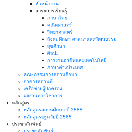
หัวหน้างาน
สาระการเรียนรู้
ภาษาไทย
คณิตศาสตร์
วิทยาศาสตร์
สังคมศึกษา ศาสนาและวัฒนธรรม
สุขศึกษา
ศิลปะ
การงานอาชีพและเทคโนโลยี
ภาษาต่างประเทศ
คณะกรรมการสถานศึกษา
อาคารสถานที่
เครือข่ายผู้ปกครอง
ผลงานทางวิชาการ
หลักสูตร
หลักสูตรสถานศึกษา ปี 2565
หลักสูตรปฐมวัยปี 2565
ประชาสัมพันธ์
ประชาสัมพันธ์