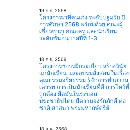
19 ก.ย. 2568
โครงการเวทีคนเก่ง ระดับปฐมวัย ปี
การศึกษา 2568 พร้อมด้วย คณะผู้
เชี่ยวชาญ คณะครู และนักเรียน
ระดับชั้นอนุบาลปีที่ 1-3
18 ก.ย. 2568
โครงการฯการฝึกระเบียบ สร้างวินัย
แก่นักเรียน และอบรมสั่งสอนในเรื่อง
คุณธรรมจริยธรรม รู้จักการทำความ
เคารพ การเป็นนักเรียนที่ดี การไหว้ที่
ถูกต้อง ยึดมั่นในระบอบ
ประชาธิปไตย มีความจงรักภักดี ต่อ
ชาติ ศาสนา พระมหากษัตริย์
18 ส.ค. 2568