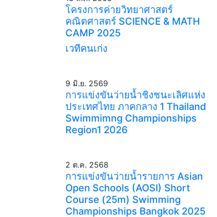
โครงการค่ายวิทยาศาสตร์
คณิตศาสตร์ SCIENCE & MATH
CAMP 2025
เวทีคนเก่ง
9 มิ.ย. 2569
การแข่งขันว่ายน้ำชิงชนะเลิศแห่ง
ประเทศไทย ภาคกลาง 1 Thailand
Swimmimng Championships
Region1 2026
2 ต.ค. 2568
การแข่งขันว่ายน้ำรายการ Asian
Open Schools (AOSI) Short
Course (25m) Swimming
Championships Bangkok 2025