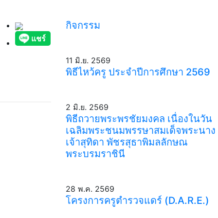
กิจกรรม
11 มิ.ย. 2569
พิธีไหว้ครู ประจำปีการศึกษา 2569
2 มิ.ย. 2569
พิธีถวายพระพรชัยมงคล เนื่องในวัน
เฉลิมพระชนมพรรษาสมเด็จพระนาง
เจ้าสุทิดา พัชรสุธาพิมลลักษณ
พระบรมราชินี
28 พ.ค. 2569
โครงการครูตำรวจแดร์ (D.A.R.E.)