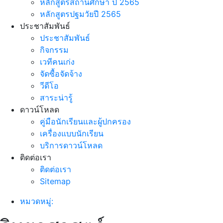
หลักสูตรสถานศึกษา ปี 2565
หลักสูตรปฐมวัยปี 2565
ประชาสัมพันธ์
ประชาสัมพันธ์
กิจกรรม
เวทีคนเก่ง
จัดซื้อจัดจ้าง
วีดีโอ
สาระน่ารู้
ดาวน์โหลด
คู่มือนักเรียนและผู้ปกครอง
เครื่องแบบนักเรียน
บริการดาวน์โหลด
ติดต่อเรา
ติดต่อเรา
Sitemap
หมวดหมู่: