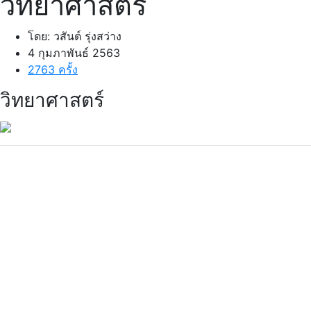
วิทยาศาสตร์
โดย: วสันต์ รุ่งสว่าง
4 กุมภาพันธ์ 2563
2763 ครั้ง
วิทยาศาสตร์