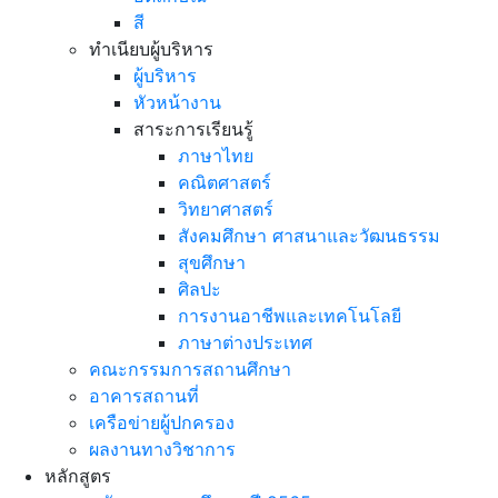
สี
ทำเนียบผู้บริหาร
ผู้บริหาร
หัวหน้างาน
สาระการเรียนรู้
ภาษาไทย
คณิตศาสตร์
วิทยาศาสตร์
สังคมศึกษา ศาสนาและวัฒนธรรม
สุขศึกษา
ศิลปะ
การงานอาชีพและเทคโนโลยี
ภาษาต่างประเทศ
คณะกรรมการสถานศึกษา
อาคารสถานที่
เครือข่ายผู้ปกครอง
ผลงานทางวิชาการ
หลักสูตร