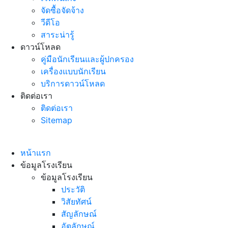
จัดซื้อจัดจ้าง
วีดีโอ
สาระน่ารู้
ดาวน์โหลด
คู่มือนักเรียนและผู้ปกครอง
เครื่องแบบนักเรียน
บริการดาวน์โหลด
ติดต่อเรา
ติดต่อเรา
Sitemap
หน้าแรก
ข้อมูลโรงเรียน
ข้อมูลโรงเรียน
ประวัติ
วิสัยทัศน์
สัญลักษณ์
อัตลักษณ์