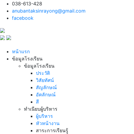
038-613-428
anubantaksinrayong@gmail.com
facebook
หน้าแรก
ข้อมูลโรงเรียน
ข้อมูลโรงเรียน
ประวัติ
วิสัยทัศน์
สัญลักษณ์
อัตลักษณ์
สี
ทำเนียบผู้บริหาร
ผู้บริหาร
หัวหน้างาน
สาระการเรียนรู้