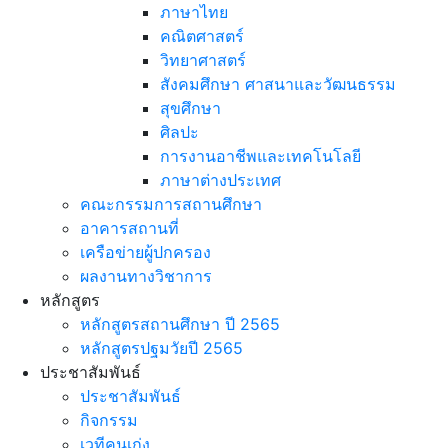
ภาษาไทย
คณิตศาสตร์
วิทยาศาสตร์
สังคมศึกษา ศาสนาและวัฒนธรรม
สุขศึกษา
ศิลปะ
การงานอาชีพและเทคโนโลยี
ภาษาต่างประเทศ
คณะกรรมการสถานศึกษา
อาคารสถานที่
เครือข่ายผู้ปกครอง
ผลงานทางวิชาการ
หลักสูตร
หลักสูตรสถานศึกษา ปี 2565
หลักสูตรปฐมวัยปี 2565
ประชาสัมพันธ์
ประชาสัมพันธ์
กิจกรรม
เวทีคนเก่ง