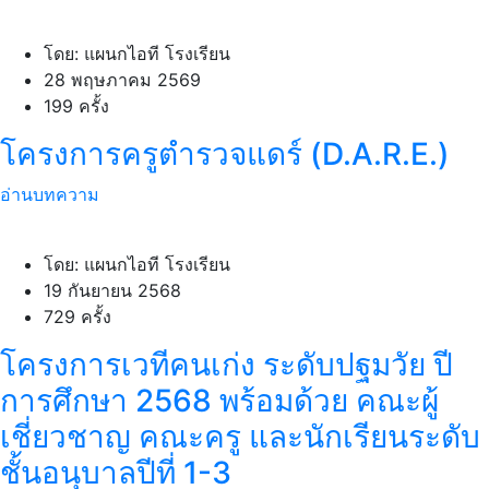
โดย: แผนกไอที โรงเรียน
28 พฤษภาคม 2569
199 ครั้ง
โครงการครูตำรวจแดร์ (D.A.R.E.)
อ่านบทความ
โดย: แผนกไอที โรงเรียน
19 กันยายน 2568
729 ครั้ง
โครงการเวทีคนเก่ง ระดับปฐมวัย ปี
การศึกษา 2568 พร้อมด้วย คณะผู้
เชี่ยวชาญ คณะครู และนักเรียนระดับ
ชั้นอนุบาลปีที่ 1-3