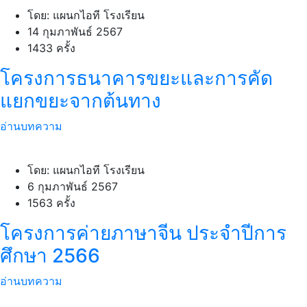
โดย: แผนกไอที โรงเรียน
14 กุมภาพันธ์ 2567
1433 ครั้ง
โครงการธนาคารขยะและการคัด
แยกขยะจากต้นทาง
อ่านบทความ
โดย: แผนกไอที โรงเรียน
6 กุมภาพันธ์ 2567
1563 ครั้ง
โครงการค่ายภาษาจีน ประจำปีการ
ศึกษา 2566
อ่านบทความ