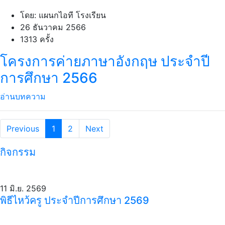
โดย: แผนกไอที โรงเรียน
26 ธันวาคม 2566
1313 ครั้ง
โครงการค่ายภาษาอังกฤษ ประจำปี
การศึกษา 2566
อ่านบทความ
Previous
1
2
Next
กิจกรรม
11 มิ.ย. 2569
พิธีไหว้ครู ประจำปีการศึกษา 2569