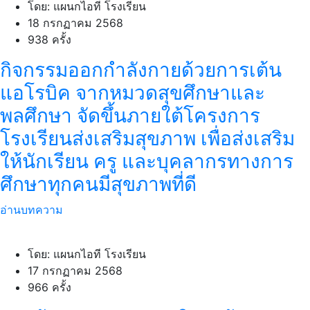
โดย: แผนกไอที โรงเรียน
18 กรกฏาคม 2568
938 ครั้ง
กิจกรรมออกกำลังกายด้วยการเต้น
แอโรบิค จากหมวดสุขศึกษาและ
พลศึกษา จัดขึ้นภายใต้โครงการ
โรงเรียนส่งเสริมสุขภาพ เพื่อส่งเสริม
ให้นักเรียน ครู และบุคลากรทางการ
ศึกษาทุกคนมีสุขภาพที่ดี
อ่านบทความ
โดย: แผนกไอที โรงเรียน
17 กรกฏาคม 2568
966 ครั้ง