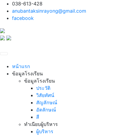
038-613-428
anubantaksinrayong@gmail.com
facebook
หน้าแรก
ข้อมูลโรงเรียน
ข้อมูลโรงเรียน
ประวัติ
วิสัยทัศน์
สัญลักษณ์
อัตลักษณ์
สี
ทำเนียบผู้บริหาร
ผู้บริหาร