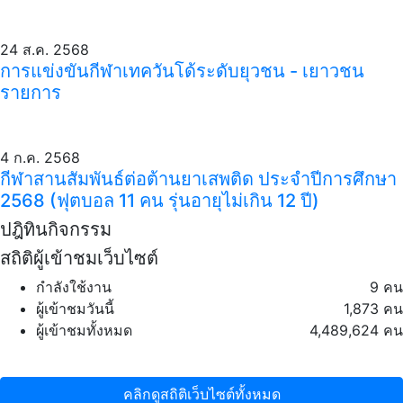
24 ส.ค. 2568
การแข่งขันกีฬาเทควันโด้ระดับยุวชน - เยาวชน
รายการ
4 ก.ค. 2568
กีฬาสานสัมพันธ์ต่อต้านยาเสพติด ประจำปีการศึกษา
2568 (ฟุตบอล 11 คน รุ่นอายุไม่เกิน 12 ปี)
ปฎิทินกิจกรรม
สถิติผู้เข้าชมเว็บไซต์
กำลังใช้งาน
9 คน
ผู้เข้าชมวันนี้
1,873 คน
ผู้เข้าชมทั้งหมด
4,489,624 คน
คลิกดูสถิติเว็บไซต์ทั้งหมด