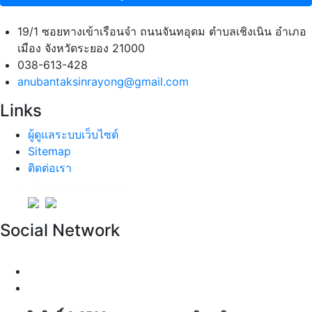
19/1 ซอยทางเข้าเรือนจำ ถนนจันทอุดม ตำบลเชิงเนิน อำเภอ
เมือง จังหวัดระยอง 21000
038-613-428
anubantaksinrayong@gmail.com
Links
ผู้ดูแลระบบเว็บไซต์
Sitemap
ติดต่อเรา
Choose Language:
Social Network