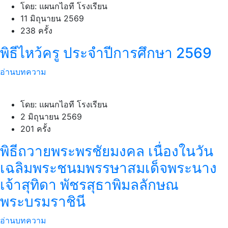
โดย: แผนกไอที โรงเรียน
11 มิถุนายน 2569
238 ครั้ง
พิธีไหว้ครู ประจำปีการศึกษา 2569
อ่านบทความ
โดย: แผนกไอที โรงเรียน
2 มิถุนายน 2569
201 ครั้ง
พิธีถวายพระพรชัยมงคล เนื่องในวัน
เฉลิมพระชนมพรรษาสมเด็จพระนาง
เจ้าสุทิดา พัชรสุธาพิมลลักษณ
พระบรมราชินี
อ่านบทความ