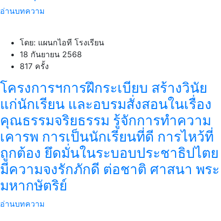
อ่านบทความ
โดย: แผนกไอที โรงเรียน
18 กันยายน 2568
817 ครั้ง
โครงการฯการฝึกระเบียบ สร้างวินัย
แก่นักเรียน และอบรมสั่งสอนในเรื่อง
คุณธรรมจริยธรรม รู้จักการทำความ
เคารพ การเป็นนักเรียนที่ดี การไหว้ที่
ถูกต้อง ยึดมั่นในระบอบประชาธิปไตย
มีความจงรักภักดี ต่อชาติ ศาสนา พระ
มหากษัตริย์
อ่านบทความ