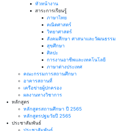
หัวหน้างาน
สาระการเรียนรู้
ภาษาไทย
คณิตศาสตร์
วิทยาศาสตร์
สังคมศึกษา ศาสนาและวัฒนธรรม
สุขศึกษา
ศิลปะ
การงานอาชีพและเทคโนโลยี
ภาษาต่างประเทศ
คณะกรรมการสถานศึกษา
อาคารสถานที่
เครือข่ายผู้ปกครอง
ผลงานทางวิชาการ
หลักสูตร
หลักสูตรสถานศึกษา ปี 2565
หลักสูตรปฐมวัยปี 2565
ประชาสัมพันธ์
ประชาสัมพันธ์