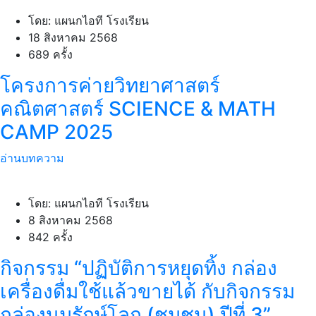
โดย: แผนกไอที โรงเรียน
18 สิงหาคม 2568
689 ครั้ง
โครงการค่ายวิทยาศาสตร์
คณิตศาสตร์ SCIENCE & MATH
CAMP 2025
อ่านบทความ
โดย: แผนกไอที โรงเรียน
8 สิงหาคม 2568
842 ครั้ง
กิจกรรม “ปฏิบัติการหยุดทิ้ง กล่อง
เครื่องดื่มใช้แล้วขายได้ กับกิจกรรม
กล่องนมรักษ์โลก (ชุมชน) ปีที่ 3”