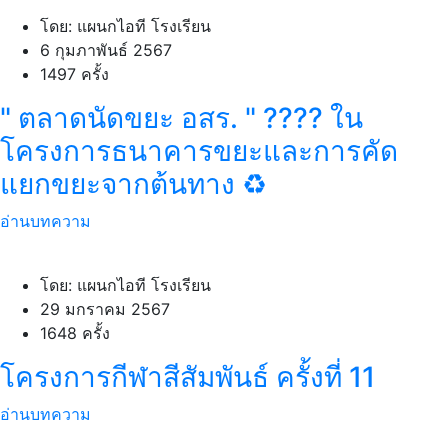
โดย: แผนกไอที โรงเรียน
6 กุมภาพันธ์ 2567
1497 ครั้ง
" ตลาดนัดขยะ อสร. " ???? ใน
โครงการธนาคารขยะและการคัด
แยกขยะจากต้นทาง ♻️
อ่านบทความ
โดย: แผนกไอที โรงเรียน
29 มกราคม 2567
1648 ครั้ง
โครงการกีฬาสีสัมพันธ์ ครั้งที่ 11
อ่านบทความ