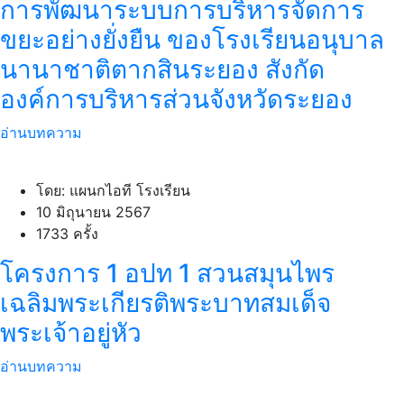
การพัฒนาระบบการบริหารจัดการ
ขยะอย่างยั่งยืน ของโรงเรียนอนุบาล
นานาชาติตากสินระยอง สังกัด
องค์การบริหารส่วนจังหวัดระยอง
อ่านบทความ
โดย: แผนกไอที โรงเรียน
10 มิถุนายน 2567
1733 ครั้ง
โครงการ 1 อปท 1 สวนสมุนไพร
เฉลิมพระเกียรติพระบาทสมเด็จ
พระเจ้าอยู่หัว
อ่านบทความ