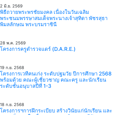
2 มิ.ย. 2569
พิธีถวายพระพรชัยมงคล เนื่องในวันเฉลิม
พระชนมพรรษาสมเด็จพระนางเจ้าสุทิดา พัชรสุธา
พิมลลักษณ พระบรมราชินี
28 พ.ค. 2569
โครงการครูตำรวจแดร์ (D.A.R.E.)
19 ก.ย. 2568
โครงการเวทีคนเก่ง ระดับปฐมวัย ปีการศึกษา 2568
พร้อมด้วย คณะผู้เชี่ยวชาญ คณะครู และนักเรียน
ระดับชั้นอนุบาลปีที่ 1-3
18 ก.ย. 2568
โครงการฯการฝึกระเบียบ สร้างวินัยแก่นักเรียน และ