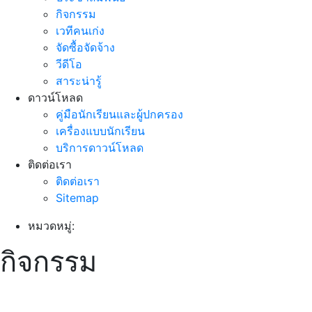
กิจกรรม
เวทีคนเก่ง
จัดซื้อจัดจ้าง
วีดีโอ
สาระน่ารู้
ดาวน์โหลด
คู่มือนักเรียนและผู้ปกครอง
เครื่องแบบนักเรียน
บริการดาวน์โหลด
ติดต่อเรา
ติดต่อเรา
Sitemap
หมวดหมู่:
กิจกรรม