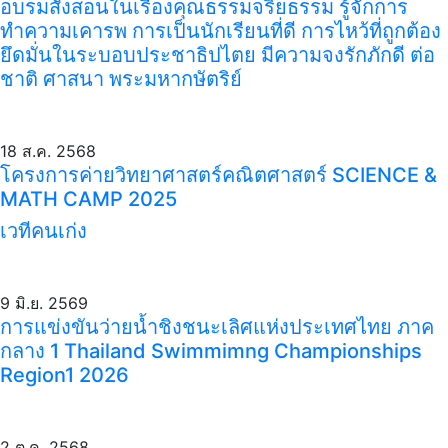
อบรมสั่งสอนในเรื่องคุณธรรมจริยธรรม รู้จักการ
ทำความเคารพ การเป็นนักเรียนที่ดี การไหว้ที่ถูกต้อง
ยึดมั่นในระบอบประชาธิปไตย มีความจงรักภักดี ต่อ
ชาติ ศาสนา พระมหากษัตริย์
18 ส.ค. 2568
โครงการค่ายวิทยาศาสตร์คณิตศาสตร์ SCIENCE &
MATH CAMP 2025
เวทีคนเก่ง
9 มิ.ย. 2569
การแข่งขันว่ายน้ำชิงชนะเลิศแห่งประเทศไทย ภาค
กลาง 1 Thailand Swimmimng Championships
Region1 2026
2 ต.ค. 2568