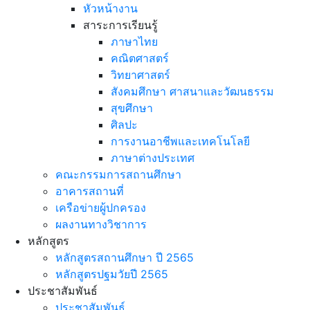
หัวหน้างาน
สาระการเรียนรู้
ภาษาไทย
คณิตศาสตร์
วิทยาศาสตร์
สังคมศึกษา ศาสนาและวัฒนธรรม
สุขศึกษา
ศิลปะ
การงานอาชีพและเทคโนโลยี
ภาษาต่างประเทศ
คณะกรรมการสถานศึกษา
อาคารสถานที่
เครือข่ายผู้ปกครอง
ผลงานทางวิชาการ
หลักสูตร
หลักสูตรสถานศึกษา ปี 2565
หลักสูตรปฐมวัยปี 2565
ประชาสัมพันธ์
ประชาสัมพันธ์