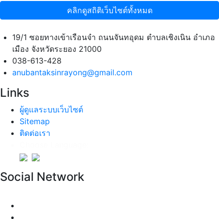
คลิกดูสถิติเว็บไซต์ทั้งหมด
19/1 ซอยทางเข้าเรือนจำ ถนนจันทอุดม ตำบลเชิงเนิน อำเภอ
เมือง จังหวัดระยอง 21000
038-613-428
anubantaksinrayong@gmail.com
Links
ผู้ดูแลระบบเว็บไซต์
Sitemap
ติดต่อเรา
Choose Language:
Social Network