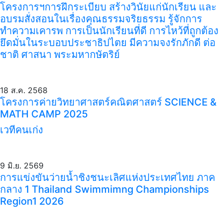
โครงการฯการฝึกระเบียบ สร้างวินัยแก่นักเรียน และ
อบรมสั่งสอนในเรื่องคุณธรรมจริยธรรม รู้จักการ
ทำความเคารพ การเป็นนักเรียนที่ดี การไหว้ที่ถูกต้อง
ยึดมั่นในระบอบประชาธิปไตย มีความจงรักภักดี ต่อ
ชาติ ศาสนา พระมหากษัตริย์
18 ส.ค. 2568
โครงการค่ายวิทยาศาสตร์คณิตศาสตร์ SCIENCE &
MATH CAMP 2025
เวทีคนเก่ง
9 มิ.ย. 2569
การแข่งขันว่ายน้ำชิงชนะเลิศแห่งประเทศไทย ภาค
กลาง 1 Thailand Swimmimng Championships
Region1 2026