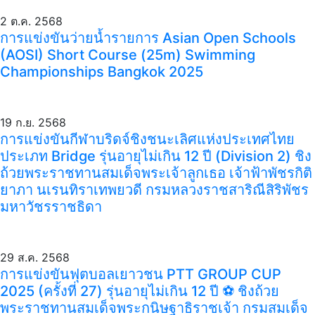
2 ต.ค. 2568
การแข่งขันว่ายน้ำรายการ Asian Open Schools
(AOSI) Short Course (25m) Swimming
Championships Bangkok 2025
19 ก.ย. 2568
การแข่งขันกีฬาบริดจ์ชิงชนะเลิศแห่งประเทศไทย
ประเภท Bridge รุ่นอายุไม่เกิน 12 ปี (Division 2) ชิง
ถ้วยพระราชทานสมเด็จพระเจ้าลูกเธอ เจ้าฟ้าพัชรกิติ
ยาภา นเรนทิราเทพยวดี กรมหลวงราชสาริณีสิริพัชร
มหาวัชรราชธิดา
29 ส.ค. 2568
การแข่งขันฟุตบอลเยาวชน PTT GROUP CUP
2025 (ครั้งที่ 27) รุ่นอายุไม่เกิน 12 ปี ⚽️ ชิงถ้วย
พระราชทานสมเด็จพระกนิษฐาธิราชเจ้า กรมสมเด็จ