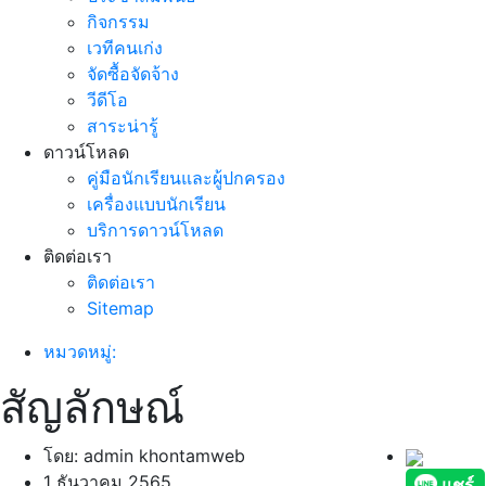
กิจกรรม
เวทีคนเก่ง
จัดซื้อจัดจ้าง
วีดีโอ
สาระน่ารู้
ดาวน์โหลด
คู่มือนักเรียนและผู้ปกครอง
เครื่องแบบนักเรียน
บริการดาวน์โหลด
ติดต่อเรา
ติดต่อเรา
Sitemap
หมวดหมู่:
สัญลักษณ์
โดย: admin khontamweb
1 ธันวาคม 2565