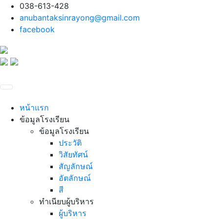
038-613-428
anubantaksinrayong@gmail.com
facebook
หน้าแรก
ข้อมูลโรงเรียน
ข้อมูลโรงเรียน
ประวัติ
วิสัยทัศน์
สัญลักษณ์
อัตลักษณ์
สี
ทำเนียบผู้บริหาร
ผู้บริหาร