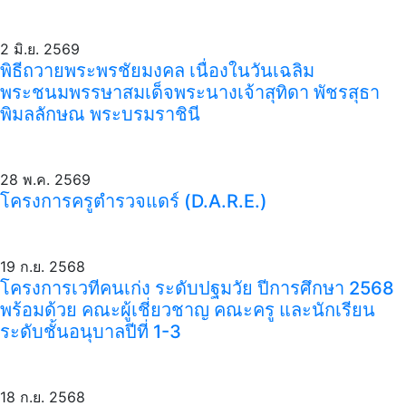
2 มิ.ย. 2569
พิธีถวายพระพรชัยมงคล เนื่องในวันเฉลิม
พระชนมพรรษาสมเด็จพระนางเจ้าสุทิดา พัชรสุธา
พิมลลักษณ พระบรมราชินี
28 พ.ค. 2569
โครงการครูตำรวจแดร์ (D.A.R.E.)
19 ก.ย. 2568
โครงการเวทีคนเก่ง ระดับปฐมวัย ปีการศึกษา 2568
พร้อมด้วย คณะผู้เชี่ยวชาญ คณะครู และนักเรียน
ระดับชั้นอนุบาลปีที่ 1-3
18 ก.ย. 2568