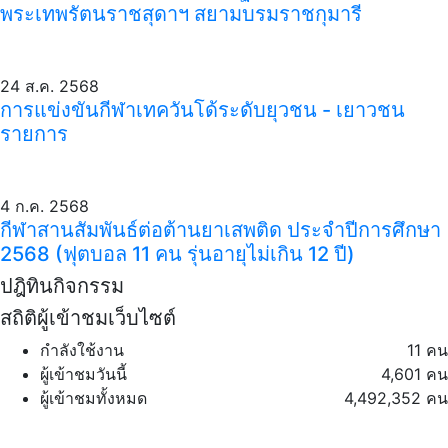
พระเทพรัตนราชสุดาฯ สยามบรมราชกุมารี
24 ส.ค. 2568
การแข่งขันกีฬาเทควันโด้ระดับยุวชน - เยาวชน
รายการ
4 ก.ค. 2568
กีฬาสานสัมพันธ์ต่อต้านยาเสพติด ประจำปีการศึกษา
2568 (ฟุตบอล 11 คน รุ่นอายุไม่เกิน 12 ปี)
ปฎิทินกิจกรรม
สถิติผู้เข้าชมเว็บไซต์
กำลังใช้งาน
11 คน
ผู้เข้าชมวันนี้
4,601 คน
ผู้เข้าชมทั้งหมด
4,492,352 คน