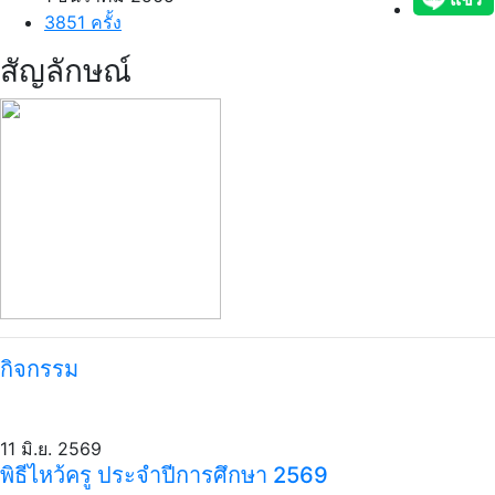
3851 ครั้ง
สัญลักษณ์
กิจกรรม
11 มิ.ย. 2569
พิธีไหว้ครู ประจำปีการศึกษา 2569