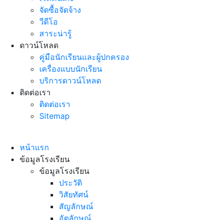
จัดซื้อจัดจ้าง
วีดีโอ
สาระน่ารู้
ดาวน์โหลด
คู่มือนักเรียนและผู้ปกครอง
เครื่องแบบนักเรียน
บริการดาวน์โหลด
ติดต่อเรา
ติดต่อเรา
Sitemap
หน้าแรก
ข้อมูลโรงเรียน
ข้อมูลโรงเรียน
ประวัติ
วิสัยทัศน์
สัญลักษณ์
อัตลักษณ์