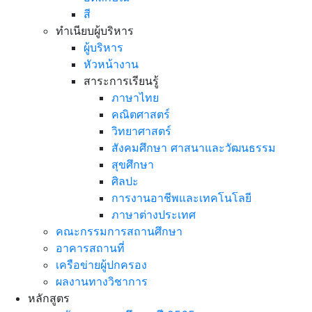
สี
ทำเนียบผู้บริหาร
ผู้บริหาร
หัวหน้างาน
สาระการเรียนรู้
ภาษาไทย
คณิตศาสตร์
วิทยาศาสตร์
สังคมศึกษา ศาสนาและวัฒนธรรม
สุขศึกษา
ศิลปะ
การงานอาชีพและเทคโนโลยี
ภาษาต่างประเทศ
คณะกรรมการสถานศึกษา
อาคารสถานที่
เครือข่ายผู้ปกครอง
ผลงานทางวิชาการ
หลักสูตร