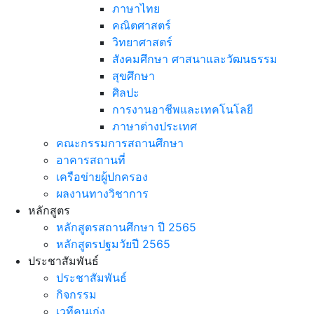
ภาษาไทย
คณิตศาสตร์
วิทยาศาสตร์
สังคมศึกษา ศาสนาและวัฒนธรรม
สุขศึกษา
ศิลปะ
การงานอาชีพและเทคโนโลยี
ภาษาต่างประเทศ
คณะกรรมการสถานศึกษา
อาคารสถานที่
เครือข่ายผู้ปกครอง
ผลงานทางวิชาการ
หลักสูตร
หลักสูตรสถานศึกษา ปี 2565
หลักสูตรปฐมวัยปี 2565
ประชาสัมพันธ์
ประชาสัมพันธ์
กิจกรรม
เวทีคนเก่ง