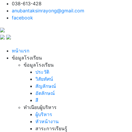
038-613-428
anubantaksinrayong@gmail.com
facebook
หน้าแรก
ข้อมูลโรงเรียน
ข้อมูลโรงเรียน
ประวัติ
วิสัยทัศน์
สัญลักษณ์
อัตลักษณ์
สี
ทำเนียบผู้บริหาร
ผู้บริหาร
หัวหน้างาน
สาระการเรียนรู้