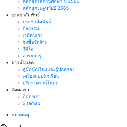
หลักสูตรสถานศึกษา ปี 2565
หลักสูตรปฐมวัยปี 2565
ประชาสัมพันธ์
ประชาสัมพันธ์
กิจกรรม
เวทีคนเก่ง
จัดซื้อจัดจ้าง
วีดีโอ
สาระน่ารู้
ดาวน์โหลด
คู่มือนักเรียนและผู้ปกครอง
เครื่องแบบนักเรียน
บริการดาวน์โหลด
ติดต่อเรา
ติดต่อเรา
Sitemap
หมวดหมู่: