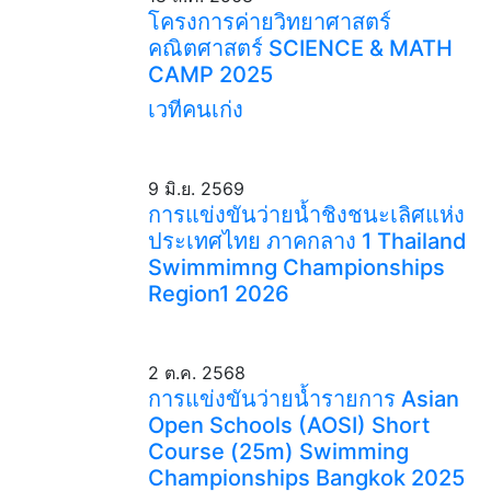
โครงการค่ายวิทยาศาสตร์
คณิตศาสตร์ SCIENCE & MATH
CAMP 2025
เวทีคนเก่ง
9 มิ.ย. 2569
การแข่งขันว่ายน้ำชิงชนะเลิศแห่ง
ประเทศไทย ภาคกลาง 1 Thailand
Swimmimng Championships
Region1 2026
2 ต.ค. 2568
การแข่งขันว่ายน้ำรายการ Asian
Open Schools (AOSI) Short
Course (25m) Swimming
Championships Bangkok 2025