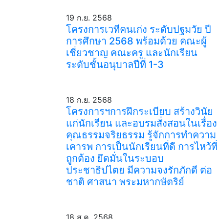
19 ก.ย. 2568
โครงการเวทีคนเก่ง ระดับปฐมวัย ปี
การศึกษา 2568 พร้อมด้วย คณะผู้
เชี่ยวชาญ คณะครู และนักเรียน
ระดับชั้นอนุบาลปีที่ 1-3
18 ก.ย. 2568
โครงการฯการฝึกระเบียบ สร้างวินัย
แก่นักเรียน และอบรมสั่งสอนในเรื่อง
คุณธรรมจริยธรรม รู้จักการทำความ
เคารพ การเป็นนักเรียนที่ดี การไหว้ที่
ถูกต้อง ยึดมั่นในระบอบ
ประชาธิปไตย มีความจงรักภักดี ต่อ
ชาติ ศาสนา พระมหากษัตริย์
18 ส.ค. 2568