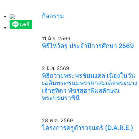
กิจกรรม
11 มิ.ย. 2569
พิธีไหว้ครู ประจำปีการศึกษา 2569
2 มิ.ย. 2569
พิธีถวายพระพรชัยมงคล เนื่องในวัน
เฉลิมพระชนมพรรษาสมเด็จพระนาง
เจ้าสุทิดา พัชรสุธาพิมลลักษณ
พระบรมราชินี
28 พ.ค. 2569
โครงการครูตำรวจแดร์ (D.A.R.E.)