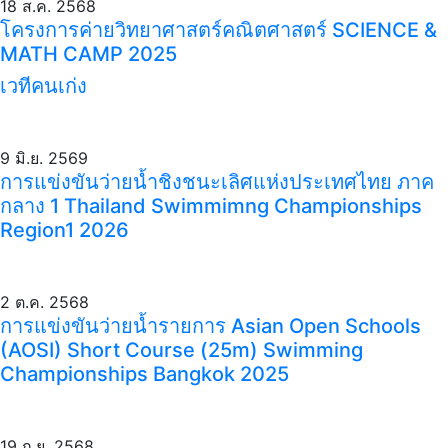
18 ส.ค. 2568
โครงการค่ายวิทยาศาสตร์คณิตศาสตร์ SCIENCE &
MATH CAMP 2025
เวทีคนเก่ง
9 มิ.ย. 2569
การแข่งขันว่ายน้ำชิงชนะเลิศแห่งประเทศไทย ภาค
กลาง 1 Thailand Swimmimng Championships
Region1 2026
2 ต.ค. 2568
การแข่งขันว่ายน้ำรายการ Asian Open Schools
(AOSI) Short Course (25m) Swimming
Championships Bangkok 2025
19 ก.ย. 2568