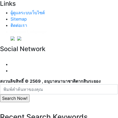
Links
ผู้ดูแลระบบเว็บไซต์
Sitemap
ติดต่อเรา
Choose Language:
Social Network
สงวนลิขสิทธิ์ © 2569 , อนุบาลนานาชาติตากสินระยอง
Recent Search Keywords