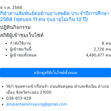
4 ก.ค. 2568
กีฬาสานสัมพันธ์ต่อต้านยาเสพติด ประจำปีการศึกษา
2568 (ฟุตบอล 11 คน รุ่นอายุไม่เกิน 12 ปี)
ปฎิทินกิจกรรม
สถิติผู้เข้าชมเว็บไซต์
กำลังใช้งาน
8 คน
ผู้เข้าชมวันนี้
2,726 คน
ผู้เข้าชมทั้งหมด
4,490,477 คน
คลิกดูสถิติเว็บไซต์ทั้งหมด
19/1 ซอยทางเข้าเรือนจำ ถนนจันทอุดม ตำบลเชิงเนิน อำเภอ
เมือง จังหวัดระยอง 21000
038-613-428
anubantaksinrayong@gmail.com