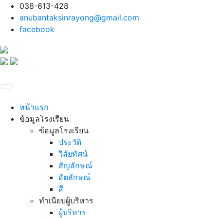
038-613-428
anubantaksinrayong@gmail.com
facebook
หน้าแรก
ข้อมูลโรงเรียน
ข้อมูลโรงเรียน
ประวัติ
วิสัยทัศน์
สัญลักษณ์
อัตลักษณ์
สี
ทำเนียบผู้บริหาร
ผู้บริหาร