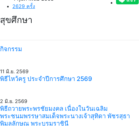
2629 ครั้ง
สุขศึกษา
กิจกรรม
11 มิ.ย. 2569
พิธีไหว้ครู ประจำปีการศึกษา 2569
2 มิ.ย. 2569
พิธีถวายพระพรชัยมงคล เนื่องในวันเฉลิม
พระชนมพรรษาสมเด็จพระนางเจ้าสุทิดา พัชรสุธา
พิมลลักษณ พระบรมราชินี