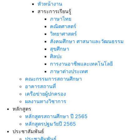
หัวหน้างาน
สาระการเรียนรู้
ภาษาไทย
คณิตศาสตร์
วิทยาศาสตร์
สังคมศึกษา ศาสนาและวัฒนธรรม
สุขศึกษา
ศิลปะ
การงานอาชีพและเทคโนโลยี
ภาษาต่างประเทศ
คณะกรรมการสถานศึกษา
อาคารสถานที่
เครือข่ายผู้ปกครอง
ผลงานทางวิชาการ
หลักสูตร
หลักสูตรสถานศึกษา ปี 2565
หลักสูตรปฐมวัยปี 2565
ประชาสัมพันธ์
ประชาสัมพันธ์