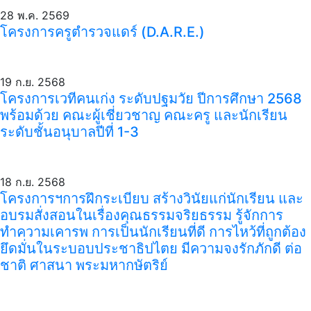
28 พ.ค. 2569
โครงการครูตำรวจแดร์ (D.A.R.E.)
19 ก.ย. 2568
โครงการเวทีคนเก่ง ระดับปฐมวัย ปีการศึกษา 2568
พร้อมด้วย คณะผู้เชี่ยวชาญ คณะครู และนักเรียน
ระดับชั้นอนุบาลปีที่ 1-3
18 ก.ย. 2568
โครงการฯการฝึกระเบียบ สร้างวินัยแก่นักเรียน และ
อบรมสั่งสอนในเรื่องคุณธรรมจริยธรรม รู้จักการ
ทำความเคารพ การเป็นนักเรียนที่ดี การไหว้ที่ถูกต้อง
ยึดมั่นในระบอบประชาธิปไตย มีความจงรักภักดี ต่อ
ชาติ ศาสนา พระมหากษัตริย์