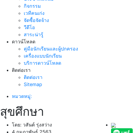
กิจกรรม
เวทีคนเก่ง
จัดซื้อจัดจ้าง
วีดีโอ
สาระน่ารู้
ดาวน์โหลด
คู่มือนักเรียนและผู้ปกครอง
เครื่องแบบนักเรียน
บริการดาวน์โหลด
ติดต่อเรา
ติดต่อเรา
Sitemap
หมวดหมู่:
สุขศึกษา
โดย: วสันต์ รุ่งสว่าง
4 กุมภาพันธ์ 2563