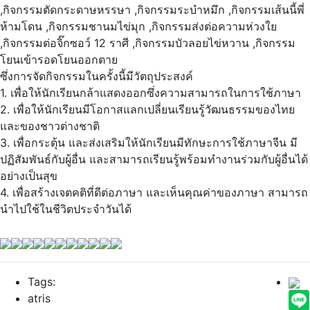
,กิจกรรมตัดกระดาษหรรษา ,กิจกรรมระบำหมึก ,กิจกรรมเส้นนี้พี่
ห้ามโดน ,กิจกรรมชานมไข่มุก ,กิจกรรมส่งต่อความห่วงใย
,กิจกรรมต่อจิ๊กซอว์ 12 ราศี ,กิจกรรมบัวลอยไข่หวาน ,กิจกรรม
โยนเข้ารอดโยนออกตาย
ซึ่งการจัดกิจกรรมในครั้งนี้มีวัตถุประสงค์
1. เพื่อให้นักเรียนกล้าแสดงออกซึ่งความสามารถในการใช้ภาษา
2. เพื่อให้นักเรียนมีโอกาสแลกเปลี่ยนเรียนรู้วัฒนธรรมของไทย
และของชาวต่างชาติ
3. เพื่อกระตุ้น และส่งเสริมให้นักเรียนมีทักษะการใช้ภาษาจีน มี
ปฏิสัมพันธ์กับผู้อื่น และสามารถเรียนรู้พร้อมทำงานร่วมกับผู้อื่นได้
อย่างเป็นสุข
4. เพื่อสร้างเจตคติที่ดีต่อภาษา และเห็นคุณค่าของภาษา สามารถ
นำไปใช้ในชีวิตประจำวันได้
Tags:
atris