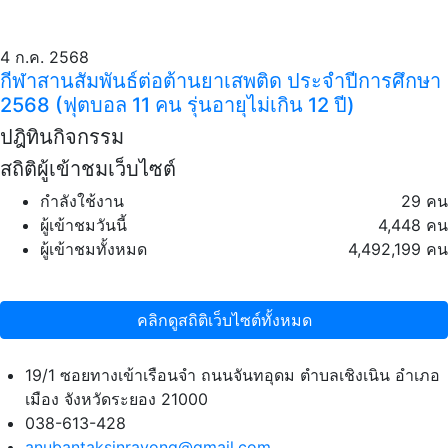
4 ก.ค. 2568
กีฬาสานสัมพันธ์ต่อต้านยาเสพติด ประจำปีการศึกษา
2568 (ฟุตบอล 11 คน รุ่นอายุไม่เกิน 12 ปี)
ปฎิทินกิจกรรม
สถิติผู้เข้าชมเว็บไซต์
กำลังใช้งาน
29 คน
ผู้เข้าชมวันนี้
4,448 คน
ผู้เข้าชมทั้งหมด
4,492,199 คน
คลิกดูสถิติเว็บไซต์ทั้งหมด
19/1 ซอยทางเข้าเรือนจำ ถนนจันทอุดม ตำบลเชิงเนิน อำเภอ
เมือง จังหวัดระยอง 21000
038-613-428
anubantaksinrayong@gmail.com