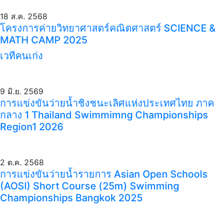
18 ส.ค. 2568
โครงการค่ายวิทยาศาสตร์คณิตศาสตร์ SCIENCE &
MATH CAMP 2025
เวทีคนเก่ง
9 มิ.ย. 2569
การแข่งขันว่ายน้ำชิงชนะเลิศแห่งประเทศไทย ภาค
กลาง 1 Thailand Swimmimng Championships
Region1 2026
2 ต.ค. 2568
การแข่งขันว่ายน้ำรายการ Asian Open Schools
(AOSI) Short Course (25m) Swimming
Championships Bangkok 2025