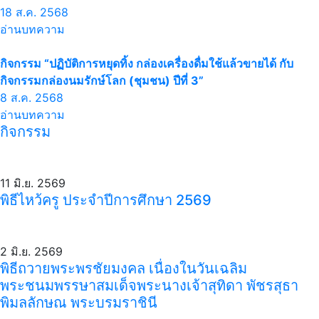
18 ส.ค. 2568
อ่านบทความ
กิจกรรม “ปฏิบัติการหยุดทิ้ง กล่องเครื่องดื่มใช้แล้วขายได้ กับ
กิจกรรมกล่องนมรักษ์โลก (ชุมชน) ปีที่ 3”
8 ส.ค. 2568
อ่านบทความ
กิจกรรม
11 มิ.ย. 2569
พิธีไหว้ครู ประจำปีการศึกษา 2569
2 มิ.ย. 2569
พิธีถวายพระพรชัยมงคล เนื่องในวันเฉลิม
พระชนมพรรษาสมเด็จพระนางเจ้าสุทิดา พัชรสุธา
พิมลลักษณ พระบรมราชินี