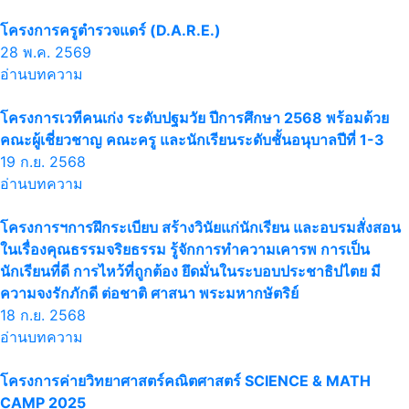
โครงการครูตำรวจแดร์ (D.A.R.E.)
28 พ.ค. 2569
อ่านบทความ
โครงการเวทีคนเก่ง ระดับปฐมวัย ปีการศึกษา 2568 พร้อมด้วย
คณะผู้เชี่ยวชาญ คณะครู และนักเรียนระดับชั้นอนุบาลปีที่ 1-3
19 ก.ย. 2568
อ่านบทความ
โครงการฯการฝึกระเบียบ สร้างวินัยแก่นักเรียน และอบรมสั่งสอน
ในเรื่องคุณธรรมจริยธรรม รู้จักการทำความเคารพ การเป็น
นักเรียนที่ดี การไหว้ที่ถูกต้อง ยึดมั่นในระบอบประชาธิปไตย มี
ความจงรักภักดี ต่อชาติ ศาสนา พระมหากษัตริย์
18 ก.ย. 2568
อ่านบทความ
โครงการค่ายวิทยาศาสตร์คณิตศาสตร์ SCIENCE & MATH
CAMP 2025