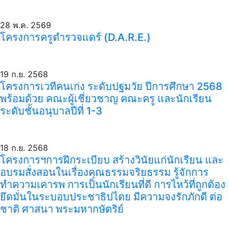
28 พ.ค. 2569
โครงการครูตำรวจแดร์ (D.A.R.E.)
19 ก.ย. 2568
โครงการเวทีคนเก่ง ระดับปฐมวัย ปีการศึกษา 2568
พร้อมด้วย คณะผู้เชี่ยวชาญ คณะครู และนักเรียน
ระดับชั้นอนุบาลปีที่ 1-3
18 ก.ย. 2568
โครงการฯการฝึกระเบียบ สร้างวินัยแก่นักเรียน และ
อบรมสั่งสอนในเรื่องคุณธรรมจริยธรรม รู้จักการ
ทำความเคารพ การเป็นนักเรียนที่ดี การไหว้ที่ถูกต้อง
ยึดมั่นในระบอบประชาธิปไตย มีความจงรักภักดี ต่อ
ชาติ ศาสนา พระมหากษัตริย์