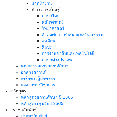
หัวหน้างาน
สาระการเรียนรู้
ภาษาไทย
คณิตศาสตร์
วิทยาศาสตร์
สังคมศึกษา ศาสนาและวัฒนธรรม
สุขศึกษา
ศิลปะ
การงานอาชีพและเทคโนโลยี
ภาษาต่างประเทศ
คณะกรรมการสถานศึกษา
อาคารสถานที่
เครือข่ายผู้ปกครอง
ผลงานทางวิชาการ
หลักสูตร
หลักสูตรสถานศึกษา ปี 2565
หลักสูตรปฐมวัยปี 2565
ประชาสัมพันธ์
ประชาสัมพันธ์