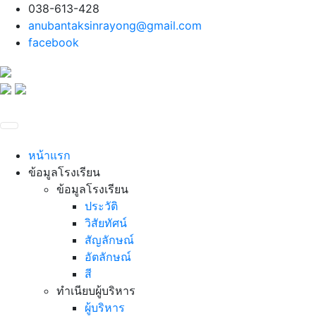
038-613-428
anubantaksinrayong@gmail.com
facebook
หน้าแรก
ข้อมูลโรงเรียน
ข้อมูลโรงเรียน
ประวัติ
วิสัยทัศน์
สัญลักษณ์
อัตลักษณ์
สี
ทำเนียบผู้บริหาร
ผู้บริหาร