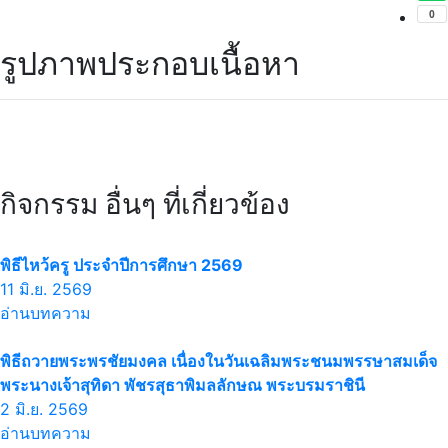
รูปภาพประกอบเนื้อหา
กิจกรรม อื่นๆ ที่เกี่ยวข้อง
พิธีไหว้ครู ประจำปีการศึกษา 2569
11 มิ.ย. 2569
อ่านบทความ
พิธีถวายพระพรชัยมงคล เนื่องในวันเฉลิมพระชนมพรรษาสมเด็จ
พระนางเจ้าสุทิดา พัชรสุธาพิมลลักษณ พระบรมราชินี
2 มิ.ย. 2569
อ่านบทความ