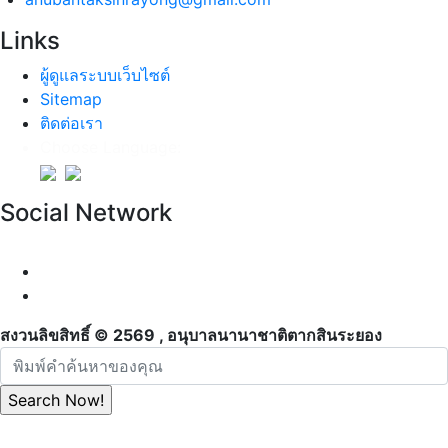
Links
ผู้ดูแลระบบเว็บไซต์
Sitemap
ติดต่อเรา
Choose Language:
Social Network
สงวนลิขสิทธิ์ © 2569 , อนุบาลนานาชาติตากสินระยอง