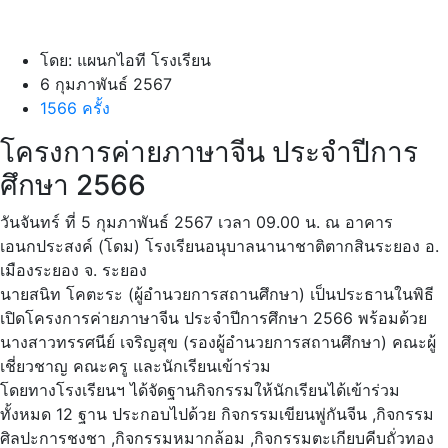
โดย: แผนกไอที โรงเรียน
6 กุมภาพันธ์ 2567
1566 ครั้ง
โครงการค่ายภาษาจีน ประจำปีการ
ศึกษา 2566
วันจันทร์ ที่ 5 กุมภาพันธ์ 2567 เวลา 09.00 น. ณ อาคาร
เอนกประสงค์ (โดม) โรงเรียนอนุบาลนานาชาติตากสินระยอง อ.
เมืองระยอง จ. ระยอง
นายสนิท โคตะระ (ผู้อำนวยการสถานศึกษา) เป็นประธานในพิธี
เปิดโครงการค่ายภาษาจีน ประจำปีการศึกษา 2566 พร้อมด้วย
นางสาวทรรศนีย์ เจริญสุข (รองผู้อำนวยการสถานศึกษา) คณะผู้
เชี่ยวชาญ คณะครู และนักเรียนเข้าร่วม
โดยทางโรงเรียนฯ ได้จัดฐานกิจกรรมให้นักเรียนได้เข้าร่วม
ทั้งหมด 12 ฐาน ประกอบไปด้วย กิจกรรมเขียนพู่กันจีน ,กิจกรรม
ศิลปะการชงชา ,กิจกรรมหมากล้อม ,กิจกรรมตะเกียบคีบถั่วทอง