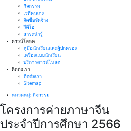
กิจกรรม
เวทีคนเก่ง
จัดซื้อจัดจ้าง
วีดีโอ
สาระน่ารู้
ดาวน์โหลด
คู่มือนักเรียนและผู้ปกครอง
เครื่องแบบนักเรียน
บริการดาวน์โหลด
ติดต่อเรา
ติดต่อเรา
Sitemap
หมวดหมู่: กิจกรรม
โครงการค่ายภาษาจีน
ประจำปีการศึกษา 2566