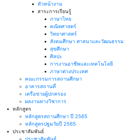
หัวหน้างาน
สาระการเรียนรู้
ภาษาไทย
คณิตศาสตร์
วิทยาศาสตร์
สังคมศึกษา ศาสนาและวัฒนธรรม
สุขศึกษา
ศิลปะ
การงานอาชีพและเทคโนโลยี
ภาษาต่างประเทศ
คณะกรรมการสถานศึกษา
อาคารสถานที่
เครือข่ายผู้ปกครอง
ผลงานทางวิชาการ
หลักสูตร
หลักสูตรสถานศึกษา ปี 2565
หลักสูตรปฐมวัยปี 2565
ประชาสัมพันธ์
ประชาสัมพันธ์