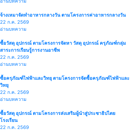
อ่านบทความ
จ้างเหมาจัดทำอาหารกลางวัน ตามโครงการค่าอาหารกลางวัน
22 ก.ค. 2569
อ่านบทความ
ซื้อวัสดุ อุปกรณ์ ตามโครงการจัดหา วัสดุ อุปกรณ์ ครุภัณฑ์กลุ่ม
สาระการเรียนรู้การงานอาชีพ
22 ก.ค. 2569
อ่านบทความ
ซื้อครุภัณฑ์ไฟฟ้าและวิทยุ ตามโครงการจัดซื้อครุภัณฑ์ไฟฟ้าและ
วิทยุ
22 ก.ค. 2569
อ่านบทความ
ซื้อวัสดุ อุปกรณ์ ตามโครงการส่งเสริมผู้นำสู่ประชาธิปไตย
โรงเรียน
22 ก.ค. 2569