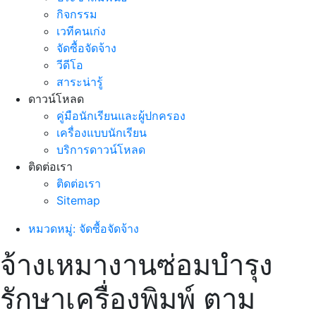
กิจกรรม
เวทีคนเก่ง
จัดซื้อจัดจ้าง
วีดีโอ
สาระน่ารู้
ดาวน์โหลด
คู่มือนักเรียนและผู้ปกครอง
เครื่องแบบนักเรียน
บริการดาวน์โหลด
ติดต่อเรา
ติดต่อเรา
Sitemap
หมวดหมู่: จัดซื้อจัดจ้าง
จ้างเหมางานซ่อมบำรุง
รักษาเครื่องพิมพ์ ตาม