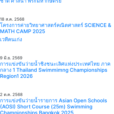
ชาติ ศาสนา พระมหากษัตริย์
18 ส.ค. 2568
โครงการค่ายวิทยาศาสตร์คณิตศาสตร์ SCIENCE &
MATH CAMP 2025
เวทีคนเก่ง
9 มิ.ย. 2569
การแข่งขันว่ายน้ำชิงชนะเลิศแห่งประเทศไทย ภาค
กลาง 1 Thailand Swimmimng Championships
Region1 2026
2 ต.ค. 2568
การแข่งขันว่ายน้ำรายการ Asian Open Schools
(AOSI) Short Course (25m) Swimming
Championships Bangkok 2025