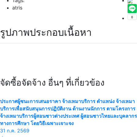
Tags:
atris
รูปภาพประกอบเนื้อหา
จัดซื้อจัดจ้าง อื่นๆ ที่เกี่ยวข้อง
ประกาศผู้ชนะการเสนอราคา จ้างเหมาบริการ ตำแหน่ง จ้างเหมา
บริการเพื่อสนับสนุนการปฏิบัติงาน ด้านงานนักการ ตามโครงการ
จ้างเหมาบริการผู้สอนชาวต่างประเทศ ผู้สอนชาวไทยและบุคลากร
ทางการศึกษา โดยวิธีเฉพาะเจาะจง
31 ก.ค. 2569