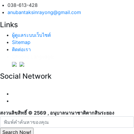
038-613-428
anubantaksinrayong@gmail.com
Links
ผู้ดูแลระบบเว็บไซต์
Sitemap
ติดต่อเรา
Choose Language:
Social Network
สงวนลิขสิทธิ์ © 2569 , อนุบาลนานาชาติตากสินระยอง