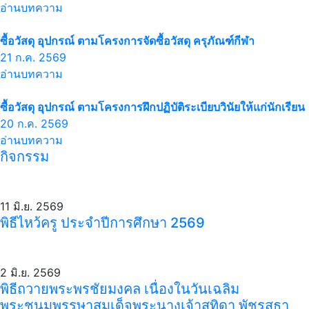
อ่านบทความ
ซื้อวัสดุ อุปกรณ์ ตามโครงการจัดซื้อวัสดุ ครุภัณฑ์กีฬา
21 ก.ค. 2569
อ่านบทความ
ซื้อวัสดุ อุปกรณ์ ตามโครงการฝึกปฏิบัติระเบียบวินัยให้แก่นักเรียน
20 ก.ค. 2569
อ่านบทความ
กิจกรรม
11 มิ.ย. 2569
พิธีไหว้ครู ประจำปีการศึกษา 2569
2 มิ.ย. 2569
พิธีถวายพระพรชัยมงคล เนื่องในวันเฉลิม
พระชนมพรรษาสมเด็จพระนางเจ้าสุทิดา พัชรสุธา