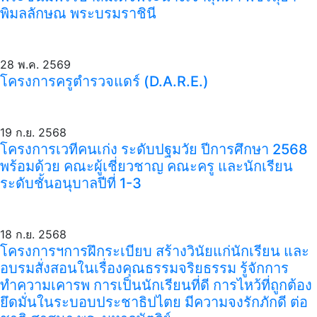
พิมลลักษณ พระบรมราชินี
28 พ.ค. 2569
โครงการครูตำรวจแดร์ (D.A.R.E.)
19 ก.ย. 2568
โครงการเวทีคนเก่ง ระดับปฐมวัย ปีการศึกษา 2568
พร้อมด้วย คณะผู้เชี่ยวชาญ คณะครู และนักเรียน
ระดับชั้นอนุบาลปีที่ 1-3
18 ก.ย. 2568
โครงการฯการฝึกระเบียบ สร้างวินัยแก่นักเรียน และ
อบรมสั่งสอนในเรื่องคุณธรรมจริยธรรม รู้จักการ
ทำความเคารพ การเป็นนักเรียนที่ดี การไหว้ที่ถูกต้อง
ยึดมั่นในระบอบประชาธิปไตย มีความจงรักภักดี ต่อ