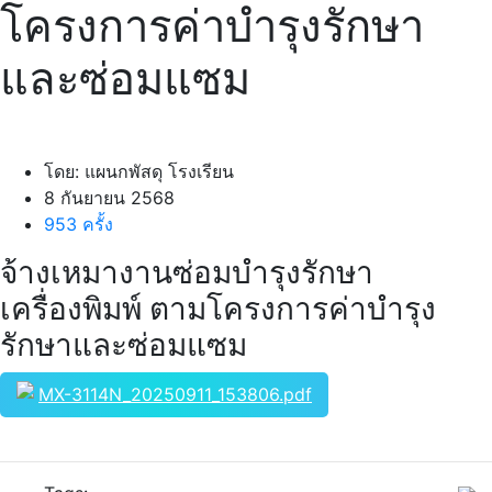
โครงการค่าบำรุงรักษา
และซ่อมแซม
โดย: แผนกพัสดุ โรงเรียน
8 กันยายน 2568
953 ครั้ง
จ้างเหมางานซ่อมบำรุงรักษา
เครื่องพิมพ์ ตามโครงการค่าบำรุง
รักษาและซ่อมแซม
MX-3114N_20250911_153806.pdf