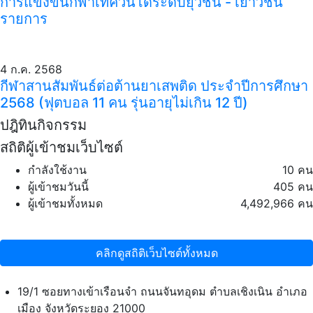
การแข่งขันกีฬาเทควันโด้ระดับยุวชน - เยาวชน
รายการ
4 ก.ค. 2568
กีฬาสานสัมพันธ์ต่อต้านยาเสพติด ประจำปีการศึกษา
2568 (ฟุตบอล 11 คน รุ่นอายุไม่เกิน 12 ปี)
ปฎิทินกิจกรรม
สถิติผู้เข้าชมเว็บไซต์
กำลังใช้งาน
10 คน
ผู้เข้าชมวันนี้
405 คน
ผู้เข้าชมทั้งหมด
4,492,966 คน
คลิกดูสถิติเว็บไซต์ทั้งหมด
19/1 ซอยทางเข้าเรือนจำ ถนนจันทอุดม ตำบลเชิงเนิน อำเภอ
เมือง จังหวัดระยอง 21000