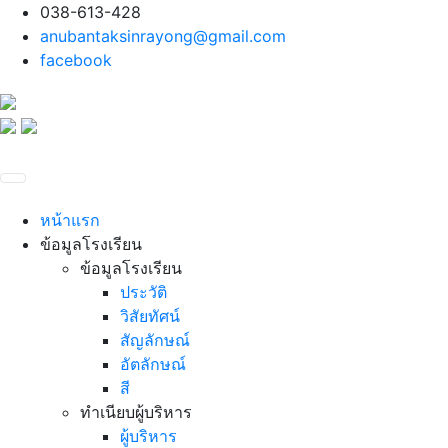
038-613-428
anubantaksinrayong@gmail.com
facebook
หน้าแรก
ข้อมูลโรงเรียน
ข้อมูลโรงเรียน
ประวัติ
วิสัยทัศน์
สัญลักษณ์
อัตลักษณ์
สี
ทำเนียบผู้บริหาร
ผู้บริหาร