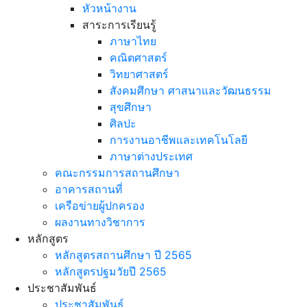
หัวหน้างาน
สาระการเรียนรู้
ภาษาไทย
คณิตศาสตร์
วิทยาศาสตร์
สังคมศึกษา ศาสนาและวัฒนธรรม
สุขศึกษา
ศิลปะ
การงานอาชีพและเทคโนโลยี
ภาษาต่างประเทศ
คณะกรรมการสถานศึกษา
อาคารสถานที่
เครือข่ายผู้ปกครอง
ผลงานทางวิชาการ
หลักสูตร
หลักสูตรสถานศึกษา ปี 2565
หลักสูตรปฐมวัยปี 2565
ประชาสัมพันธ์
ประชาสัมพันธ์