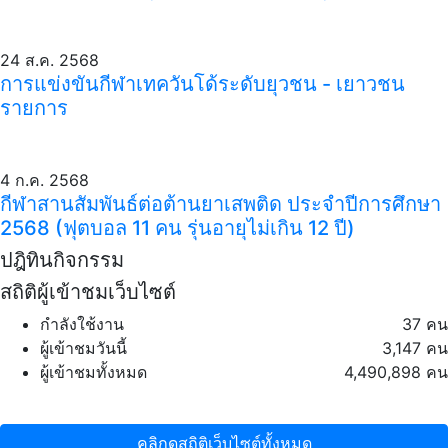
24 ส.ค. 2568
การแข่งขันกีฬาเทควันโด้ระดับยุวชน - เยาวชน
รายการ
4 ก.ค. 2568
กีฬาสานสัมพันธ์ต่อต้านยาเสพติด ประจำปีการศึกษา
2568 (ฟุตบอล 11 คน รุ่นอายุไม่เกิน 12 ปี)
ปฎิทินกิจกรรม
สถิติผู้เข้าชมเว็บไซต์
กำลังใช้งาน
37 คน
ผู้เข้าชมวันนี้
3,147 คน
ผู้เข้าชมทั้งหมด
4,490,898 คน
คลิกดูสถิติเว็บไซต์ทั้งหมด