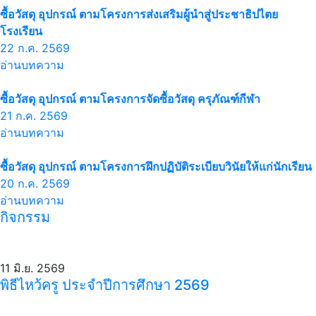
ซื้อวัสดุ อุปกรณ์ ตามโครงการส่งเสริมผู้นำสู่ประชาธิปไตย
โรงเรียน
22 ก.ค. 2569
อ่านบทความ
ซื้อวัสดุ อุปกรณ์ ตามโครงการจัดซื้อวัสดุ ครุภัณฑ์กีฬา
21 ก.ค. 2569
อ่านบทความ
ซื้อวัสดุ อุปกรณ์ ตามโครงการฝึกปฏิบัติระเบียบวินัยให้แก่นักเรียน
20 ก.ค. 2569
อ่านบทความ
กิจกรรม
11 มิ.ย. 2569
พิธีไหว้ครู ประจำปีการศึกษา 2569