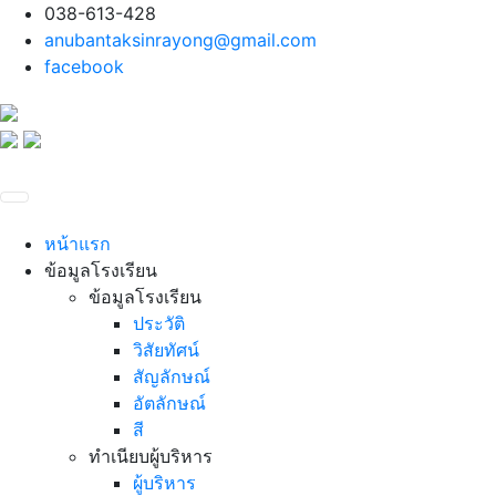
038-613-428
anubantaksinrayong@gmail.com
facebook
หน้าแรก
ข้อมูลโรงเรียน
ข้อมูลโรงเรียน
ประวัติ
วิสัยทัศน์
สัญลักษณ์
อัตลักษณ์
สี
ทำเนียบผู้บริหาร
ผู้บริหาร