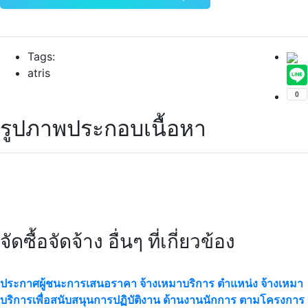
Tags:
atris
รูปภาพประกอบเนื้อหา
จัดซื้อจัดจ้าง อื่นๆ ที่เกี่ยวข้อง
ประกาศผู้ชนะการเสนอราคา จ้างเหมาบริการ ตำแหน่ง จ้างเหมา
บริการเพื่อสนับสนุนการปฏิบัติงาน ด้านงานนักการ ตามโครงการ