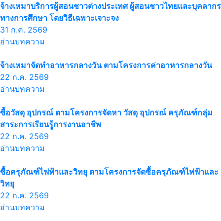
จ้างเหมาบริการผู้สอนชาวต่างประเทศ ผู้สอนชาวไทยและบุคลากร
ทางการศึกษา โดยวิธีเฉพาะเจาะจง
31 ก.ค. 2569
อ่านบทความ
จ้างเหมาจัดทำอาหารกลางวัน ตามโครงการค่าอาหารกลางวัน
22 ก.ค. 2569
อ่านบทความ
ซื้อวัสดุ อุปกรณ์ ตามโครงการจัดหา วัสดุ อุปกรณ์ ครุภัณฑ์กลุ่ม
สาระการเรียนรู้การงานอาชีพ
22 ก.ค. 2569
อ่านบทความ
ซื้อครุภัณฑ์ไฟฟ้าและวิทยุ ตามโครงการจัดซื้อครุภัณฑ์ไฟฟ้าและ
วิทยุ
22 ก.ค. 2569
อ่านบทความ