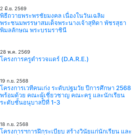
2 มิ.ย. 2569
พิธีถวายพระพรชัยมงคล เนื่องในวันเฉลิม
พระชนมพรรษาสมเด็จพระนางเจ้าสุทิดา พัชรสุธา
พิมลลักษณ พระบรมราชินี
28 พ.ค. 2569
โครงการครูตำรวจแดร์ (D.A.R.E.)
19 ก.ย. 2568
โครงการเวทีคนเก่ง ระดับปฐมวัย ปีการศึกษา 2568
พร้อมด้วย คณะผู้เชี่ยวชาญ คณะครู และนักเรียน
ระดับชั้นอนุบาลปีที่ 1-3
18 ก.ย. 2568
โครงการฯการฝึกระเบียบ สร้างวินัยแก่นักเรียน และ