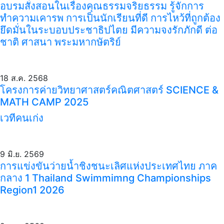
อบรมสั่งสอนในเรื่องคุณธรรมจริยธรรม รู้จักการ
ทำความเคารพ การเป็นนักเรียนที่ดี การไหว้ที่ถูกต้อง
ยึดมั่นในระบอบประชาธิปไตย มีความจงรักภักดี ต่อ
ชาติ ศาสนา พระมหากษัตริย์
18 ส.ค. 2568
โครงการค่ายวิทยาศาสตร์คณิตศาสตร์ SCIENCE &
MATH CAMP 2025
เวทีคนเก่ง
9 มิ.ย. 2569
การแข่งขันว่ายน้ำชิงชนะเลิศแห่งประเทศไทย ภาค
กลาง 1 Thailand Swimmimng Championships
Region1 2026