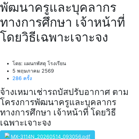
พัฒนาครูและบุคลากร
ทางการศึกษา เจ้าหน้าที่
โดยวิธีเฉพาะเจาะจง
โดย: แผนกพัสดุ โรงเรียน
5 พฤษภาคม 2569
286 ครั้ง
จ้างเหมาเช่ารถบัสปรับอากาศ ตาม
โครงการพัฒนาครูและบุคลากร
ทางการศึกษา เจ้าหน้าที่ โดยวิธี
เฉพาะเจาะจง
MX-3114N_20260514_093056.pdf