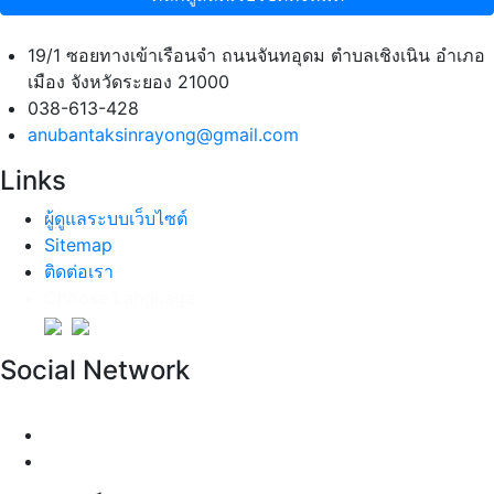
19/1 ซอยทางเข้าเรือนจำ ถนนจันทอุดม ตำบลเชิงเนิน อำเภอ
เมือง จังหวัดระยอง 21000
038-613-428
anubantaksinrayong@gmail.com
Links
ผู้ดูแลระบบเว็บไซต์
Sitemap
ติดต่อเรา
Choose Language:
Social Network