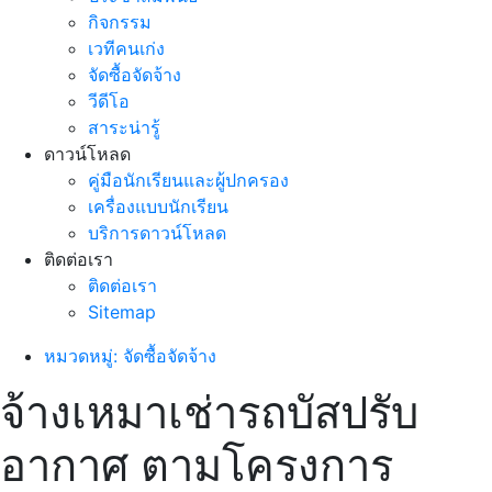
กิจกรรม
เวทีคนเก่ง
จัดซื้อจัดจ้าง
วีดีโอ
สาระน่ารู้
ดาวน์โหลด
คู่มือนักเรียนและผู้ปกครอง
เครื่องแบบนักเรียน
บริการดาวน์โหลด
ติดต่อเรา
ติดต่อเรา
Sitemap
หมวดหมู่: จัดซื้อจัดจ้าง
จ้างเหมาเช่ารถบัสปรับ
อากาศ ตามโครงการ