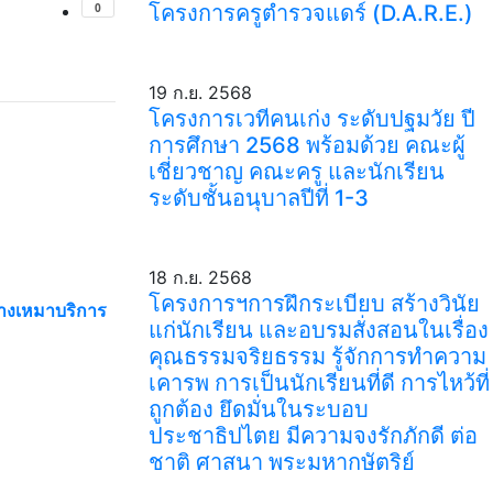
โครงการครูตำรวจแดร์ (D.A.R.E.)
19 ก.ย. 2568
โครงการเวทีคนเก่ง ระดับปฐมวัย ปี
การศึกษา 2568 พร้อมด้วย คณะผู้
เชี่ยวชาญ คณะครู และนักเรียน
ระดับชั้นอนุบาลปีที่ 1-3
18 ก.ย. 2568
โครงการฯการฝึกระเบียบ สร้างวินัย
้างเหมาบริการ
แก่นักเรียน และอบรมสั่งสอนในเรื่อง
คุณธรรมจริยธรรม รู้จักการทำความ
เคารพ การเป็นนักเรียนที่ดี การไหว้ที่
ถูกต้อง ยึดมั่นในระบอบ
ประชาธิปไตย มีความจงรักภักดี ต่อ
ชาติ ศาสนา พระมหากษัตริย์