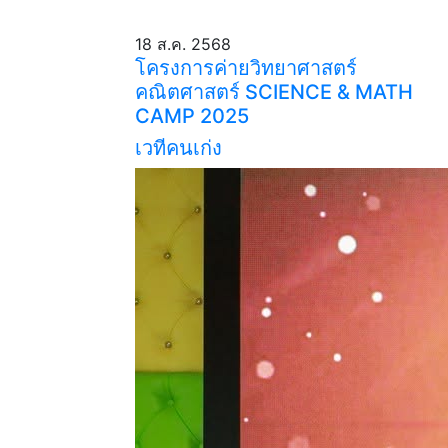
18 ส.ค. 2568
โครงการค่ายวิทยาศาสตร์
คณิตศาสตร์ SCIENCE & MATH
CAMP 2025
เวทีคนเก่ง