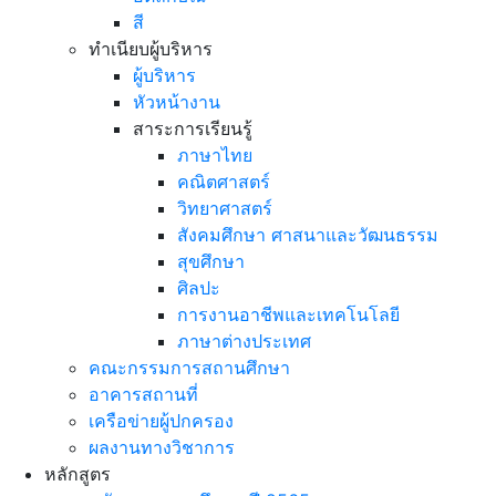
สี
ทำเนียบผู้บริหาร
ผู้บริหาร
หัวหน้างาน
สาระการเรียนรู้
ภาษาไทย
คณิตศาสตร์
วิทยาศาสตร์
สังคมศึกษา ศาสนาและวัฒนธรรม
สุขศึกษา
ศิลปะ
การงานอาชีพและเทคโนโลยี
ภาษาต่างประเทศ
คณะกรรมการสถานศึกษา
อาคารสถานที่
เครือข่ายผู้ปกครอง
ผลงานทางวิชาการ
หลักสูตร