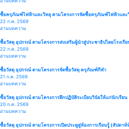
อ่านบทความ
ซื้อครุภัณฑ์ไฟฟ้าและวิทยุ ตามโครงการจัดซื้อครุภัณฑ์ไฟฟ้าและว
22 ก.ค. 2569
อ่านบทความ
ซื้อวัสดุ อุปกรณ์ ตามโครงการส่งเสริมผู้นำสู่ประชาธิปไตยโรงเรีย
22 ก.ค. 2569
อ่านบทความ
ซื้อวัสดุ อุปกรณ์ ตามโครงการจัดซื้อวัสดุ ครุภัณฑ์กีฬา
21 ก.ค. 2569
อ่านบทความ
ซื้อวัสดุ อุปกรณ์ ตามโครงการฝึกปฏิบัติระเบียบวินัยให้แก่นักเรียน
20 ก.ค. 2569
อ่านบทความ
ซื้อวัสดุ อุปกรณ์ ตามโครงการเปิดประตูสู่ห้องการเรียนรู้ (สัปดาห์