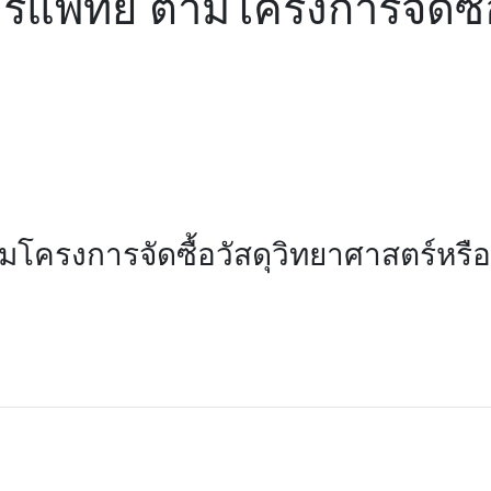
การแพทย์ ตามโครงการจัดซื
ามโครงการจัดซื้อวัสดุวิทยาศาสตร์หรื