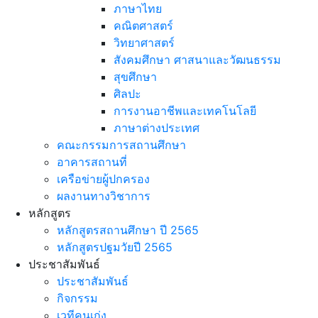
ภาษาไทย
คณิตศาสตร์
วิทยาศาสตร์
สังคมศึกษา ศาสนาและวัฒนธรรม
สุขศึกษา
ศิลปะ
การงานอาชีพและเทคโนโลยี
ภาษาต่างประเทศ
คณะกรรมการสถานศึกษา
อาคารสถานที่
เครือข่ายผู้ปกครอง
ผลงานทางวิชาการ
หลักสูตร
หลักสูตรสถานศึกษา ปี 2565
หลักสูตรปฐมวัยปี 2565
ประชาสัมพันธ์
ประชาสัมพันธ์
กิจกรรม
เวทีคนเก่ง