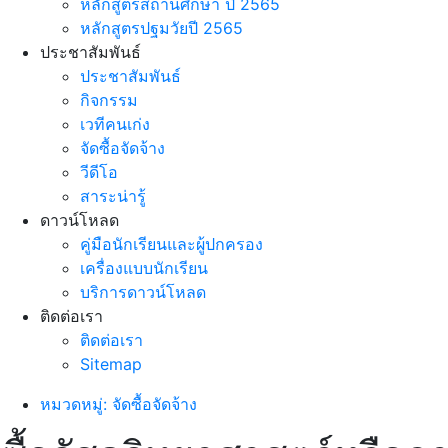
หลักสูตรสถานศึกษา ปี 2565
หลักสูตรปฐมวัยปี 2565
ประชาสัมพันธ์
ประชาสัมพันธ์
กิจกรรม
เวทีคนเก่ง
จัดซื้อจัดจ้าง
วีดีโอ
สาระน่ารู้
ดาวน์โหลด
คู่มือนักเรียนและผู้ปกครอง
เครื่องแบบนักเรียน
บริการดาวน์โหลด
ติดต่อเรา
ติดต่อเรา
Sitemap
หมวดหมู่: จัดซื้อจัดจ้าง