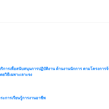
ริการเพื่อสนับสนุนการปฏิบัติงาน ด้านงานนักการ ตามโครงการจ
ดยวิธีเฉพาะเจาะจง
สาระการเรียนรู้การงานอาชีพ