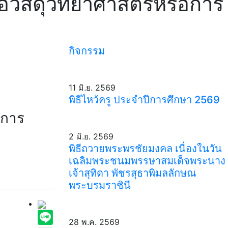
้อวัสดุวิทยาศาสตร์หรือการ
กิจกรรม
11 มิ.ย. 2569
พิธีไหว้ครู ประจำปีการศึกษา 2569
อการ
2 มิ.ย. 2569
พิธีถวายพระพรชัยมงคล เนื่องในวัน
เฉลิมพระชนมพรรษาสมเด็จพระนาง
เจ้าสุทิดา พัชรสุธาพิมลลักษณ
พระบรมราชินี
28 พ.ค. 2569