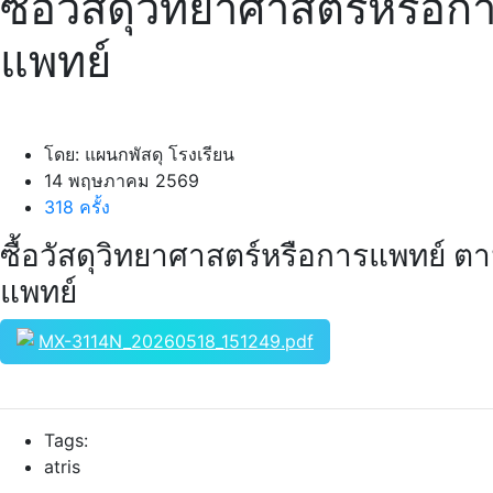
ซื้อวัสดุวิทยาศาสตร์หรือ
แพทย์
โดย: แผนกพัสดุ โรงเรียน
14 พฤษภาคม 2569
318 ครั้ง
ซื้อวัสดุวิทยาศาสตร์หรือการแพทย์ ต
แพทย์
MX-3114N_20260518_151249.pdf
Tags:
atris