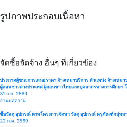
รูปภาพประกอบเนื้อหา
จัดซื้อจัดจ้าง อื่นๆ ที่เกี่ยวข้อง
ประกาศผู้ชนะการเสนอราคา จ้างเหมาบริการ ตำแหน่ง จ้างเหมาบ
ผู้สอนชาวต่างประเทศ ผู้สอนชาวไทยและบุคลากรทางการศึกษา โ
31 ก.ค. 2569
อ่านบทความ
ซื้อวัสดุ อุปกรณ์ ตามโครงการจัดหา วัสดุ อุปกรณ์ ครุภัณฑ์กลุ่ม
22 ก.ค. 2569